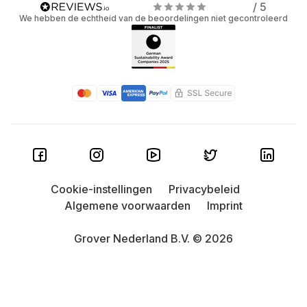
/ 5
We hebben de echtheid van de beoordelingen niet gecontroleerd
Cookie-instellingen
Privacybeleid
Algemene voorwaarden
Imprint
Grover Nederland B.V. © 2026