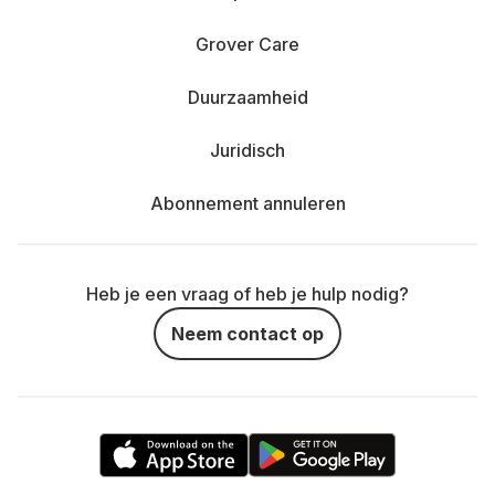
Grover Care
Duurzaamheid
Juridisch
Abonnement annuleren
Heb je een vraag of heb je hulp nodig?
Neem contact op