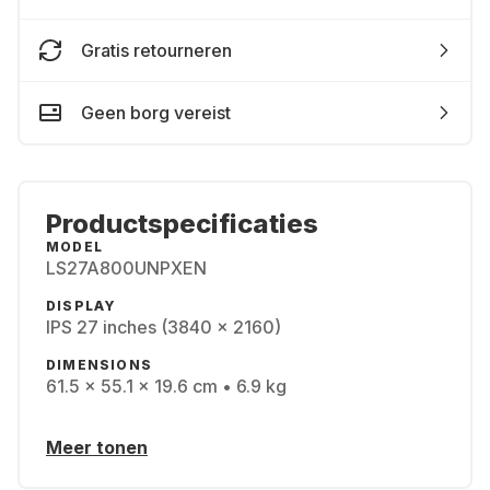
Gratis retourneren
Geen borg vereist
Productspecificaties
MODEL
LS27A800UNPXEN
DISPLAY
IPS 27 inches (3840 x 2160)
DIMENSIONS
61.5 x 55.1 x 19.6 cm • 6.9 kg
Meer tonen