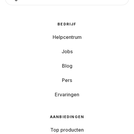
BEDRIJF
Helpcentrum
Jobs
Blog
Pers
Ervaringen
AANBIEDINGEN
Top producten