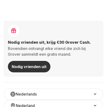
Nodig vrienden uit, krijg €30 Grover Cash.
Bovendien ontvangt elke vriend die zich bij
Grover aanmeldt een gratis maand.
Nodig vrienden uit
Nederlands
Nederland