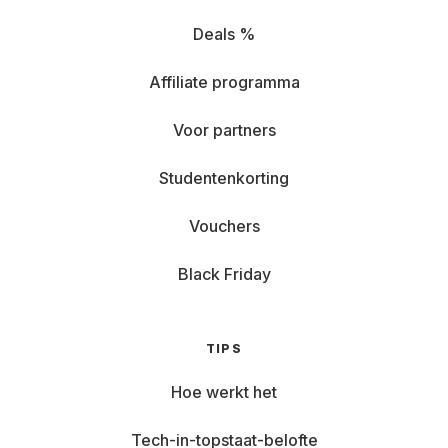
Deals %
Affiliate programma
Voor partners
Studentenkorting
Vouchers
Black Friday
TIPS
Hoe werkt het
Tech-in-topstaat-belofte