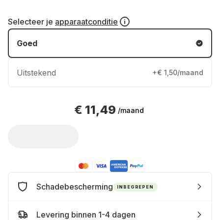
Selecteer je
apparaatconditie
Goed
Uitstekend
+€ 1,50/maand
€ 11,49
/maand
Schadebescherming
INBEGREPEN
Levering binnen 1-4 dagen