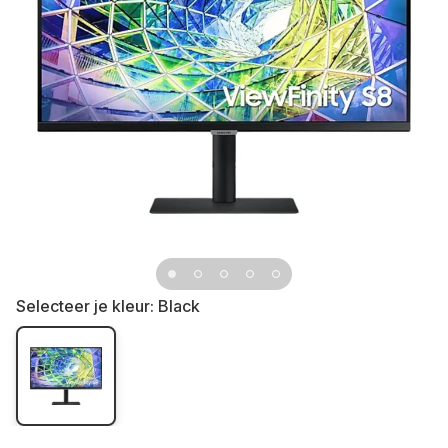
Selecteer je kleur:
Black