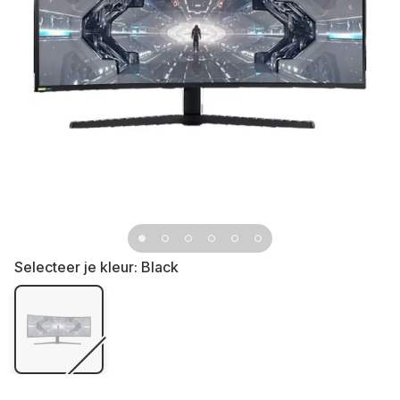
Selecteer je kleur:
Black