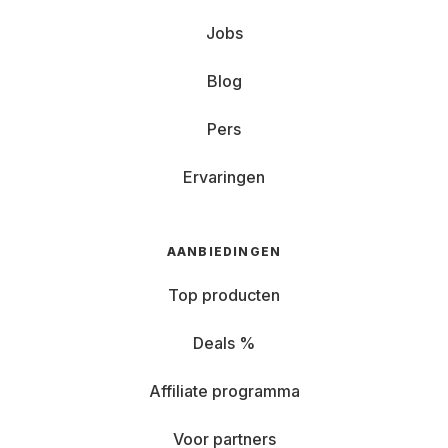
Jobs
Blog
Pers
Ervaringen
AANBIEDINGEN
Top producten
Deals %
Affiliate programma
Voor partners