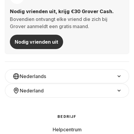
Nodig vrienden uit, krijg €30 Grover Cash.
Bovendien ontvangt elke vriend die zich bij
Grover aanmeldt een gratis maand.
Nodig vrienden uit
Nederlands
Nederland
BEDRIJF
Helpcentrum