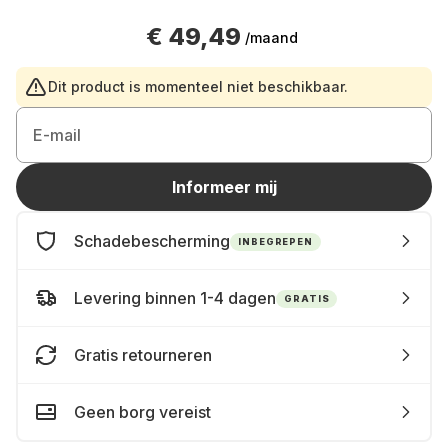
€ 49,49
/maand
Dit product is momenteel niet beschikbaar.
E-mail
Informeer mij
Schadebescherming
INBEGREPEN
Levering binnen 1-4 dagen
GRATIS
Gratis retourneren
Geen borg vereist