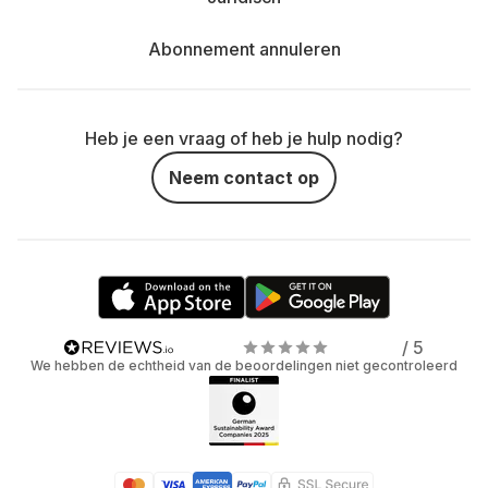
Abonnement annuleren
Heb je een vraag of heb je hulp nodig?
Neem contact op
/ 5
We hebben de echtheid van de beoordelingen niet gecontroleerd