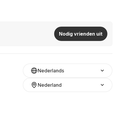
Nodig vrienden uit
Nederlands
Nederland