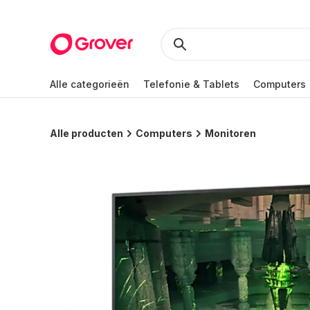
Alle categorieën
Telefonie & Tablets
Computers
Alle producten
Computers
Monitoren