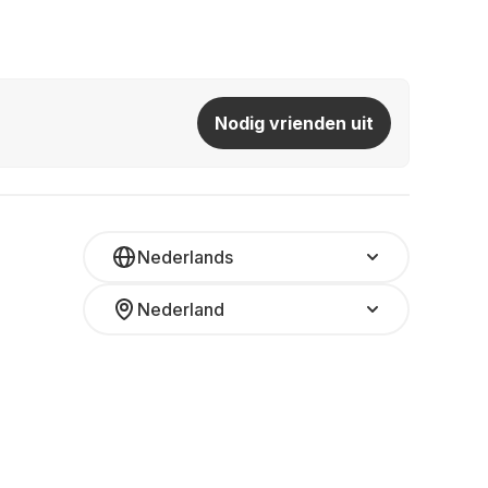
Nodig vrienden uit
Nederlands
Nederland