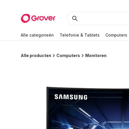
Alle categorieën
Telefonie & Tablets
Computers
Alle producten
Computers
Monitoren