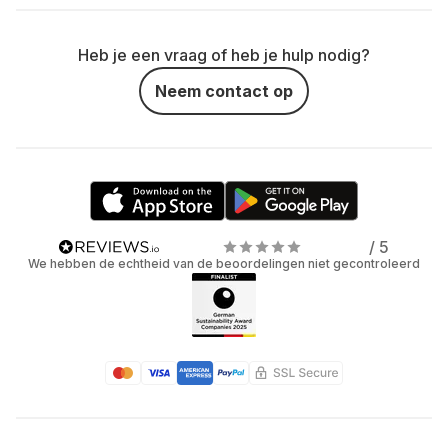
Heb je een vraag of heb je hulp nodig?
Neem contact op
/ 5
We hebben de echtheid van de beoordelingen niet gecontroleerd