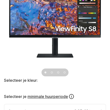
Selecteer je kleur:
Selecteer je
minimale huurperiode