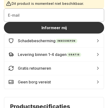
Dit product is momenteel niet beschikbaar.
E-mail
Informeer mij
Schadebescherming
INBEGREPEN
Levering binnen 1-4 dagen
GRATIS
Gratis retourneren
Geen borg vereist
Productspecificaties