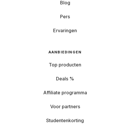
Blog
Pers
Ervaringen
AANBIEDINGEN
Top producten
Deals %
Affiliate programma
Voor partners
Studentenkorting