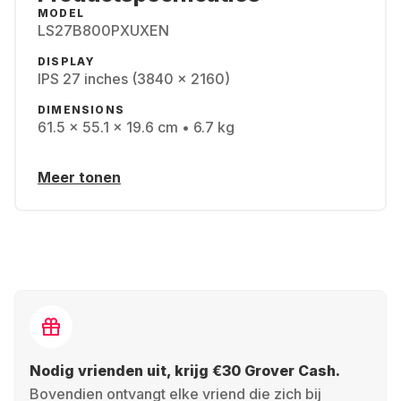
MODEL
LS27B800PXUXEN
DISPLAY
IPS 27 inches (3840 x 2160)
DIMENSIONS
61.5 x 55.1 x 19.6 cm • 6.7 kg
Meer tonen
Nodig vrienden uit, krijg €30 Grover Cash.
Bovendien ontvangt elke vriend die zich bij