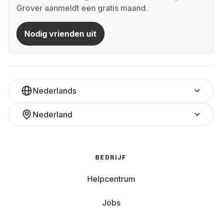
Grover aanmeldt een gratis maand.
Nodig vrienden uit
Nederlands
Nederland
BEDRIJF
Helpcentrum
Jobs