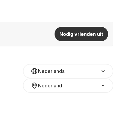
Nodig vrienden uit
Nederlands
Nederland