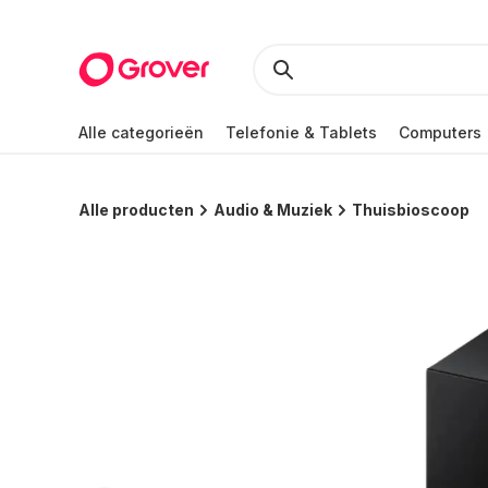
Alle categorieën
Telefonie & Tablets
Computers
Alle producten
Audio & Muziek
Thuisbioscoop