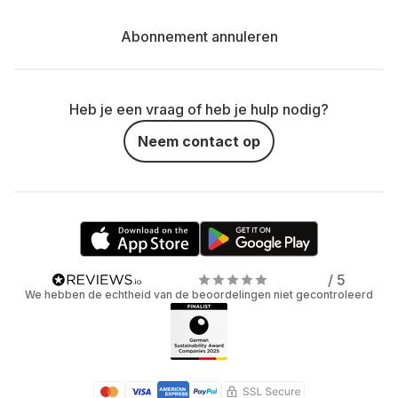
Abonnement annuleren
Heb je een vraag of heb je hulp nodig?
Neem contact op
/ 5
We hebben de echtheid van de beoordelingen niet gecontroleerd