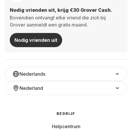
Nodig vrienden uit, krijg €30 Grover Cash.
Bovendien ontvangt elke vriend die zich bij
Grover aanmeldt een gratis maand.
Nodig vrienden uit
Nederlands
Nederland
BEDRIJF
Helpcentrum