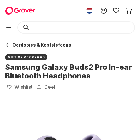
Oordopjes & Koptelefoons
NIET OP VOORRAAD
Samsung Galaxy Buds2 Pro In-ear
Bluetooth Headphones
Wishlist
Deel