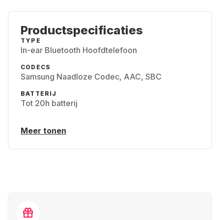
Productspecificaties
TYPE
In-ear Bluetooth Hoofdtelefoon
CODECS
Samsung Naadloze Codec, AAC, SBC
BATTERIJ
Tot 20h batterij
Meer tonen