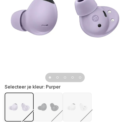
Selecteer je kleur:
Purper