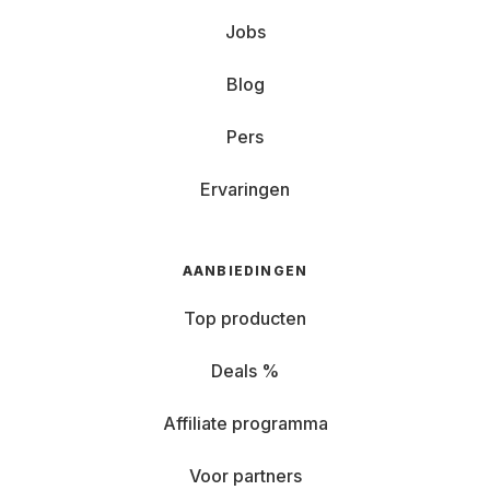
Jobs
Blog
Pers
Ervaringen
AANBIEDINGEN
Top producten
Deals %
Affiliate programma
Voor partners