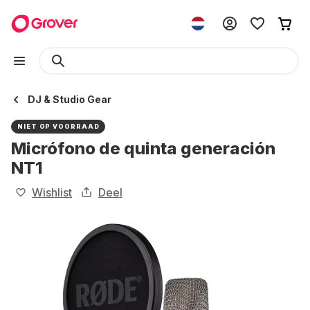
DJ & Studio Gear
NIET OP VOORRAAD
Micrófono de quinta generación
NT1
Wishlist
Deel