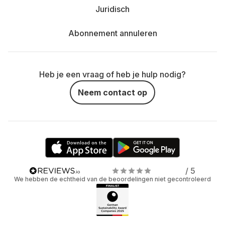
Juridisch
Abonnement annuleren
Heb je een vraag of heb je hulp nodig?
Neem contact op
/ 5
We hebben de echtheid van de beoordelingen niet gecontroleerd