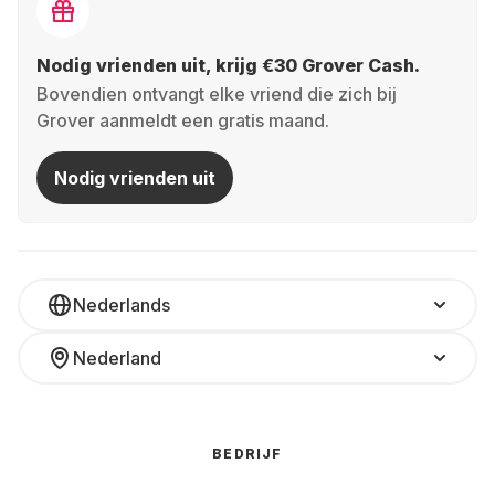
Nodig vrienden uit, krijg €30 Grover Cash.
Bovendien ontvangt elke vriend die zich bij
Grover aanmeldt een gratis maand.
Nodig vrienden uit
Nederlands
Nederland
BEDRIJF