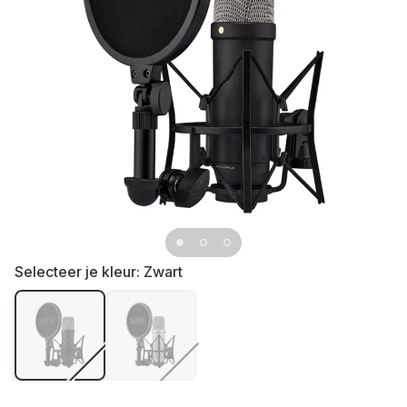
Selecteer je kleur:
Zwart