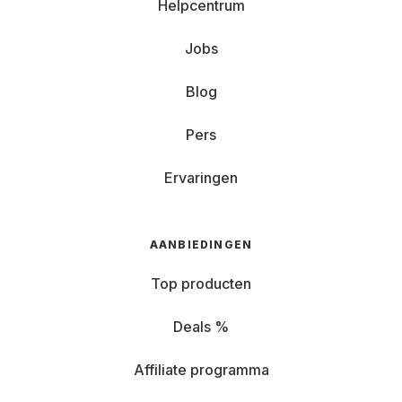
Helpcentrum
Jobs
Blog
Pers
Ervaringen
AANBIEDINGEN
Top producten
Deals %
Affiliate programma