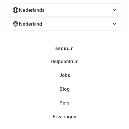
Nederlands
Nederland
BEDRIJF
Helpcentrum
Jobs
Blog
Pers
Ervaringen