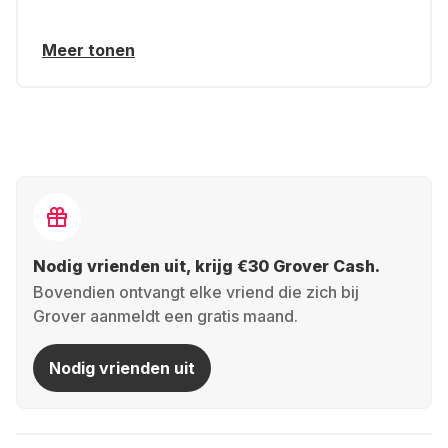
Meer tonen
Nodig vrienden uit, krijg €30 Grover Cash.
Bovendien ontvangt elke vriend die zich bij
Grover aanmeldt een gratis maand.
Nodig vrienden uit