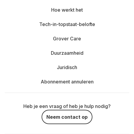
Hoe werkt het
Tech-in-topstaat-belofte
Grover Care
Duurzaamheid
Juridisch
Abonnement annuleren
Heb je een vraag of heb je hulp nodig?
Neem contact op