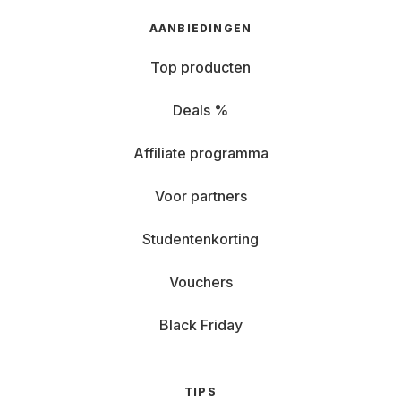
AANBIEDINGEN
Top producten
Deals %
Affiliate programma
Voor partners
Studentenkorting
Vouchers
Black Friday
TIPS