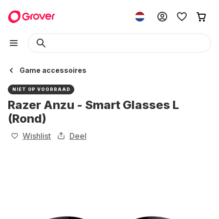
Game accessoires
NIET OP VOORRAAD
Razer Anzu - Smart Glasses L
(Rond)
Wishlist
Deel