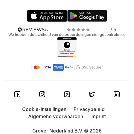
/ 5
We hebben de echtheid van de beoordelingen niet gecontroleerd
Cookie-instellingen
Privacybeleid
Algemene voorwaarden
Imprint
Grover Nederland B.V. © 2026