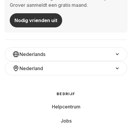
Grover aanmeldt een gratis maand.
Nodig vrienden uit
Nederlands
Nederland
BEDRIJF
Helpcentrum
Jobs