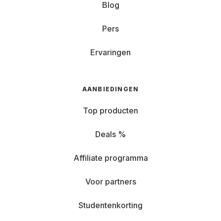
Blog
Pers
Ervaringen
AANBIEDINGEN
Top producten
Deals %
Affiliate programma
Voor partners
Studentenkorting