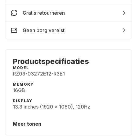
Gratis retourneren
Geen borg vereist
Productspecificaties
MODEL
RZ09-03272E12-R3E1
MEMORY
16GB
DISPLAY
13.3 inches (1920 x 1080), 120Hz
Meer tonen