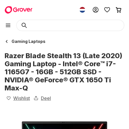
Gaming Laptops
Razer Blade Stealth 13 (Late 2020)
Gaming Laptop - Intel® Core™ i7-
1165G7 - 16GB - 512GB SSD -
NVIDIA® GeForce® GTX 1650 Ti
Max-Q
Wishlist
Deel