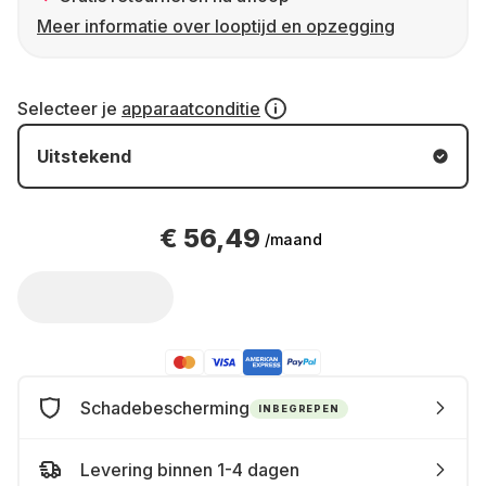
Meer informatie over looptijd en opzegging
Selecteer je
apparaatconditie
Uitstekend
€ 56,49
/maand
Schadebescherming
INBEGREPEN
Levering binnen 1-4 dagen