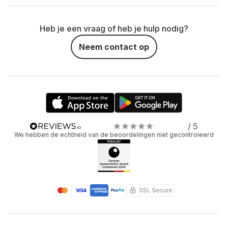
Heb je een vraag of heb je hulp nodig?
Neem contact op
/ 5
We hebben de echtheid van de beoordelingen niet gecontroleerd