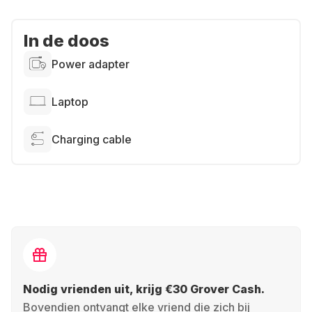
In de doos
Power adapter
Laptop
Charging cable
Nodig vrienden uit, krijg €30 Grover Cash.
Bovendien ontvangt elke vriend die zich bij