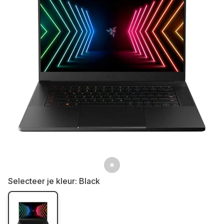
Selecteer je kleur:
Black