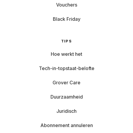
Vouchers
Black Friday
TIPS
Hoe werkt het
Tech-in-topstaat-belofte
Grover Care
Duurzaamheid
Juridisch
Abonnement annuleren