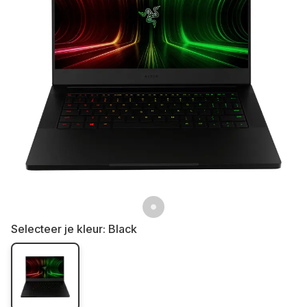
Selecteer je kleur:
Black