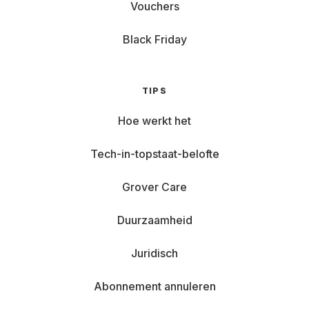
Vouchers
Black Friday
TIPS
Hoe werkt het
Tech-in-topstaat-belofte
Grover Care
Duurzaamheid
Juridisch
Abonnement annuleren