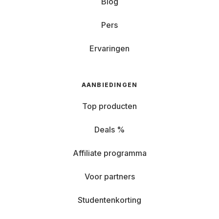
Blog
Pers
Ervaringen
AANBIEDINGEN
Top producten
Deals %
Affiliate programma
Voor partners
Studentenkorting