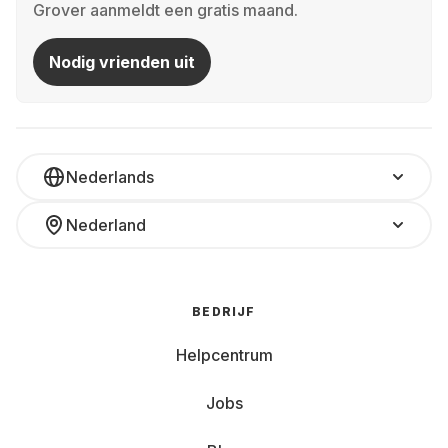
Grover aanmeldt een gratis maand.
Nodig vrienden uit
Nederlands
Nederland
BEDRIJF
Helpcentrum
Jobs