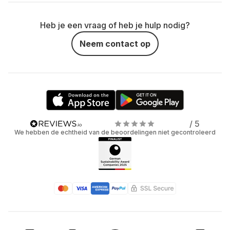
Heb je een vraag of heb je hulp nodig?
Neem contact op
/ 5
We hebben de echtheid van de beoordelingen niet gecontroleerd