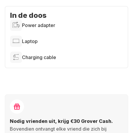
In de doos
Power adapter
Laptop
Charging cable
Nodig vrienden uit, krijg €30 Grover Cash.
Bovendien ontvangt elke vriend die zich bij