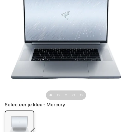
Selecteer je kleur:
Mercury