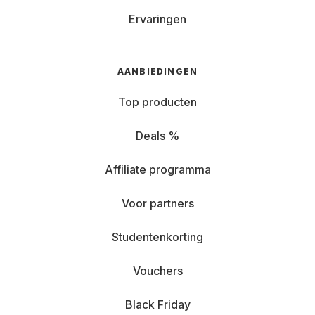
Ervaringen
AANBIEDINGEN
Top producten
Deals %
Affiliate programma
Voor partners
Studentenkorting
Vouchers
Black Friday