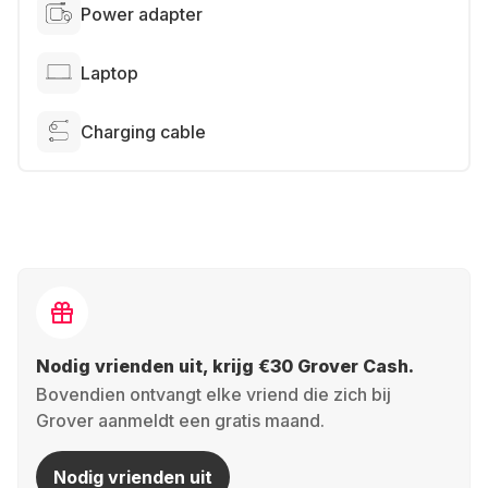
Power adapter
Laptop
Charging cable
Nodig vrienden uit, krijg €30 Grover Cash.
Bovendien ontvangt elke vriend die zich bij
Grover aanmeldt een gratis maand.
Nodig vrienden uit