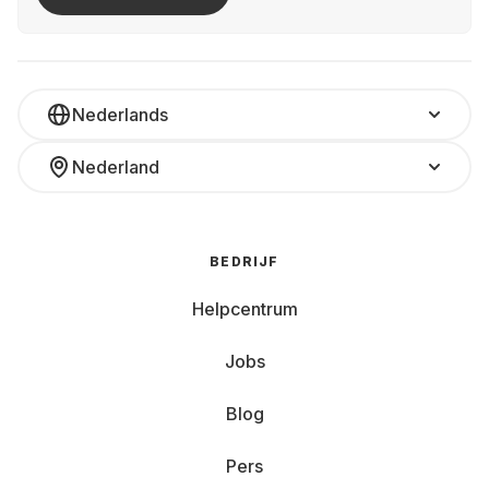
Nederlands
Nederland
BEDRIJF
Helpcentrum
Jobs
Blog
Pers