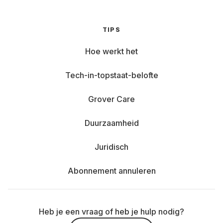
TIPS
Hoe werkt het
Tech-in-topstaat-belofte
Grover Care
Duurzaamheid
Juridisch
Abonnement annuleren
Heb je een vraag of heb je hulp nodig?