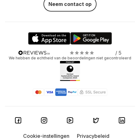
Neem contact op
/ 5
We hebben de echtheid van de beoordelingen niet gecontroleerd
Cookie-instellingen
Privacybeleid