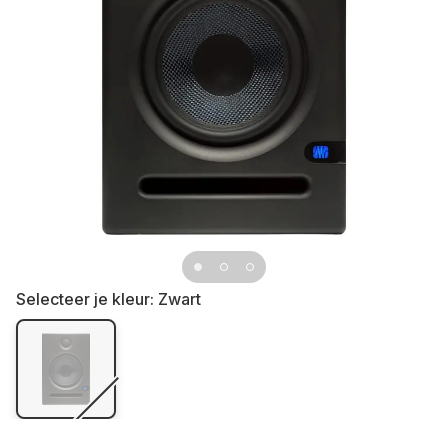
Selecteer je kleur:
Zwart