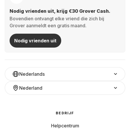
Nodig vrienden uit, krijg €30 Grover Cash.
Bovendien ontvangt elke vriend die zich bij
Grover aanmeldt een gratis maand.
Nodig vrienden uit
Nederlands
Nederland
BEDRIJF
Helpcentrum