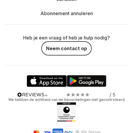
Abonnement annuleren
Heb je een vraag of heb je hulp nodig?
Neem contact op
/ 5
We hebben de echtheid van de beoordelingen niet gecontroleerd