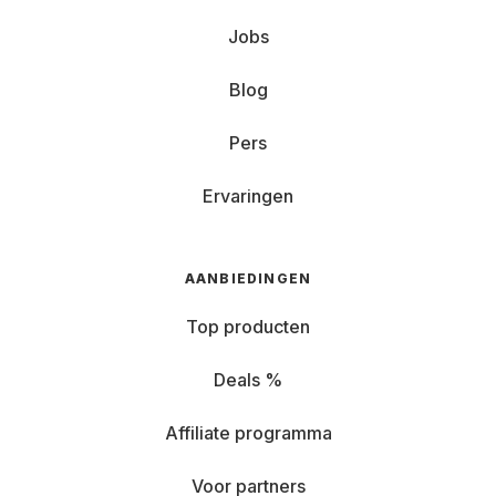
Jobs
Blog
Pers
Ervaringen
AANBIEDINGEN
Top producten
Deals %
Affiliate programma
Voor partners