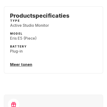
Productspecificaties
TYPE
Active Studio Monitor
MODEL
Eris E5 (Piece)
BATTERY
Plug-in
Meer tonen