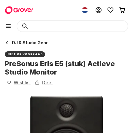
DJ & Studio Gear
NIET OP VOORRAAD
PreSonus Eris E5 (stuk) Actieve
Studio Monitor
Wishlist
Deel