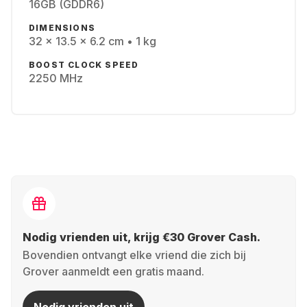
16GB (GDDR6)
DIMENSIONS
32 x 13.5 x 6.2 cm • 1 kg
BOOST CLOCK SPEED
2250 MHz
Nodig vrienden uit, krijg €30 Grover Cash.
Bovendien ontvangt elke vriend die zich bij
Grover aanmeldt een gratis maand.