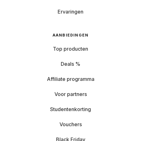
Ervaringen
AANBIEDINGEN
Top producten
Deals %
Affiliate programma
Voor partners
Studentenkorting
Vouchers
Black Friday