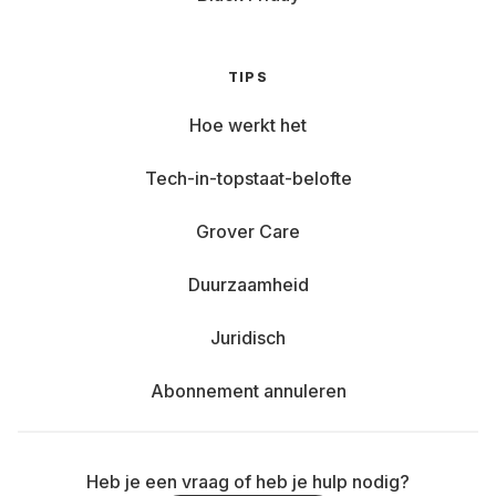
TIPS
Hoe werkt het
Tech-in-topstaat-belofte
Grover Care
Duurzaamheid
Juridisch
Abonnement annuleren
Heb je een vraag of heb je hulp nodig?