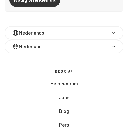
Nodig vrienden uit
Nederlands
Nederland
BEDRIJF
Helpcentrum
Jobs
Blog
Pers