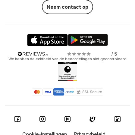
Neem contact op
/ 5
We hebben de echtheid van de beoordelingen niet gecontroleerd
Cookie-instellingen
Privacybeleid