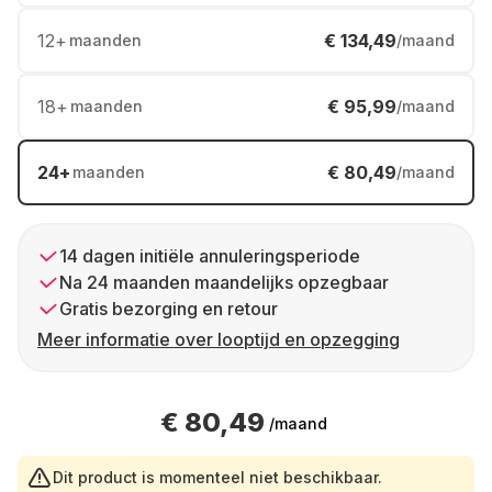
12
+
€ 134,49
maanden
/maand
18
+
€ 95,99
maanden
/maand
24
+
€ 80,49
maanden
/maand
14 dagen initiële annuleringsperiode
Na 24 maanden maandelijks opzegbaar
Gratis bezorging en retour
Meer informatie over looptijd en opzegging
€ 80,49
/maand
Dit product is momenteel niet beschikbaar.