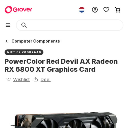
Computer Components
NIET OP VOORRAAD
PowerColor Red Devil AX Radeon
RX 6800 XT Graphics Card
Wishlist
Deel