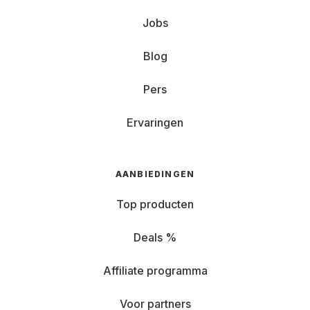
Jobs
Blog
Pers
Ervaringen
AANBIEDINGEN
Top producten
Deals %
Affiliate programma
Voor partners