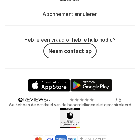
Abonnement annuleren
Heb je een vraag of heb je hulp nodig?
Neem contact op
/ 5
We hebben de echtheid van de beoordelingen niet gecontroleerd