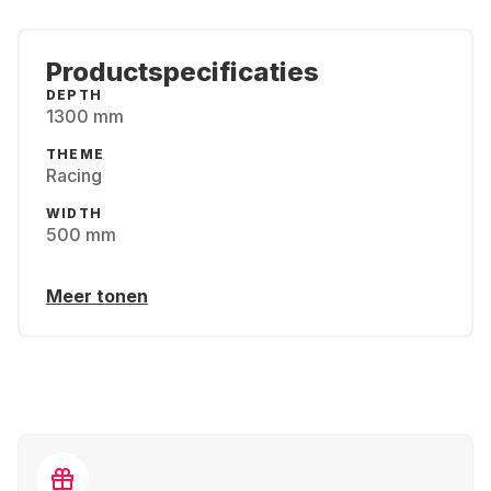
Productspecificaties
DEPTH
1300 mm
THEME
Racing
WIDTH
500 mm
Meer tonen