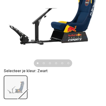
Selecteer je kleur:
Zwart