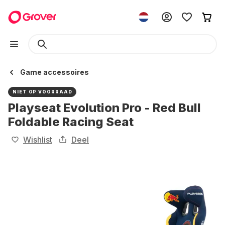
Game accessoires
NIET OP VOORRAAD
Playseat Evolution Pro - Red Bull
Foldable Racing Seat
Wishlist
Deel