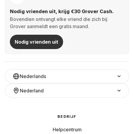
Nodig vrienden uit, krijg €30 Grover Cash.
Bovendien ontvangt elke vriend die zich bij
Grover aanmeldt een gratis maand.
Nodig vrienden uit
Nederlands
Nederland
BEDRIJF
Helpcentrum