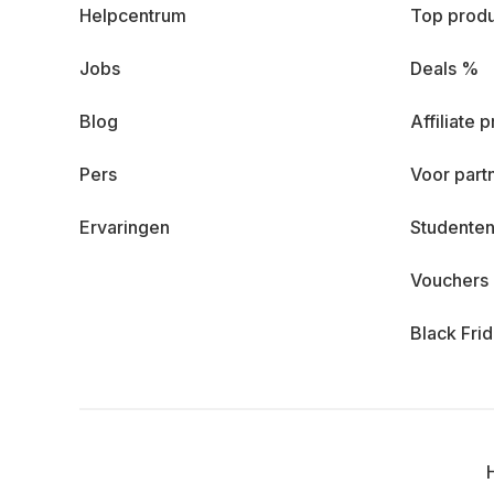
Helpcentrum
Top prod
Jobs
Deals %
Blog
Affiliate
Pers
Voor part
Ervaringen
Studenten
Vouchers
Black Fri