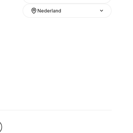
Nederland