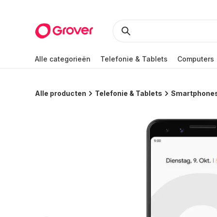
Alle categorieën
Telefonie & Tablets
Computers
Alle producten
Telefonie & Tablets
Smartphone