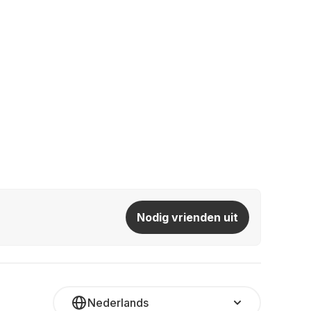
Nodig vrienden uit
Nederlands