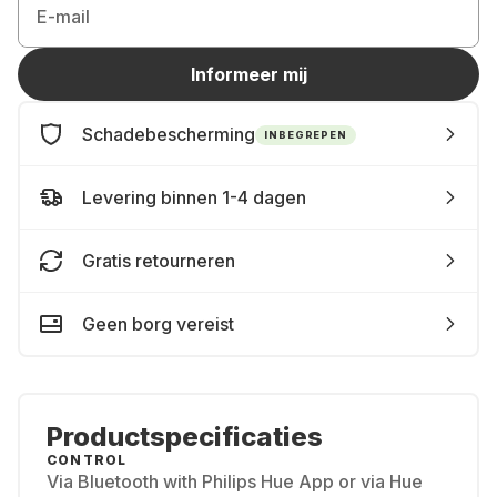
E-mail
Informeer mij
Schadebescherming
INBEGREPEN
Levering binnen 1-4 dagen
Gratis retourneren
Geen borg vereist
Productspecificaties
CONTROL
Via Bluetooth with Philips Hue App or via Hue