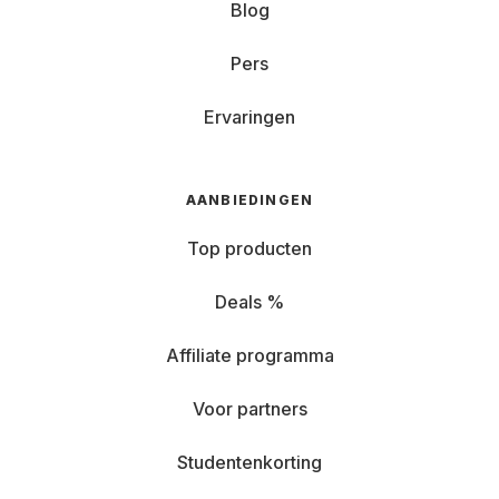
Blog
Pers
Ervaringen
AANBIEDINGEN
Top producten
Deals %
Affiliate programma
Voor partners
Studentenkorting