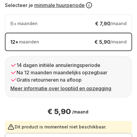
Selecteer je
minimale huurperiode
6
+
€ 7,90
maanden
/maand
12
+
€ 5,90
maanden
/maand
14 dagen initiële annuleringsperiode
Na 12 maanden maandelijks opzegbaar
Gratis retourneren na afloop
Meer informatie over looptijd en opzegging
€ 5,90
/maand
Dit product is momenteel niet beschikbaar.