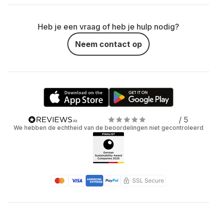
Heb je een vraag of heb je hulp nodig?
Neem contact op
/ 5
We hebben de echtheid van de beoordelingen niet gecontroleerd