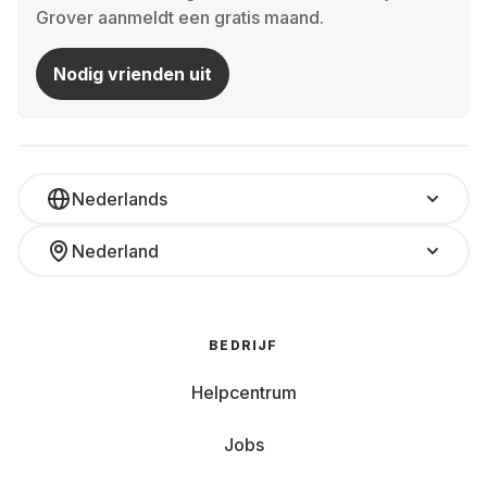
Grover aanmeldt een gratis maand.
Nodig vrienden uit
Nederlands
Nederland
BEDRIJF
Helpcentrum
Jobs