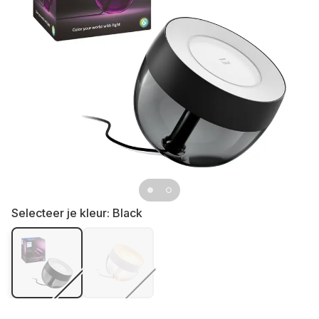
Selecteer je kleur:
Black