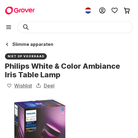
Slimme apparaten
NIET OP VOORRAAD
Philips White & Color Ambiance
Iris Table Lamp
Wishlist
Deel