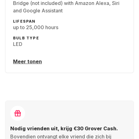
Bridge (not included) with Amazon Alexa, Siri
and Google Assistant
LIFESPAN
up to 25,000 hours
BULB TYPE
LED
Meer tonen
Nodig vrienden uit, krijg €30 Grover Cash.
Bovendien ontvangt elke vriend die zich bij