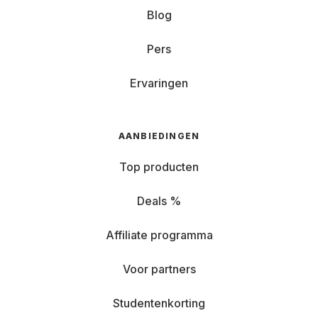
Blog
Pers
Ervaringen
AANBIEDINGEN
Top producten
Deals %
Affiliate programma
Voor partners
Studentenkorting