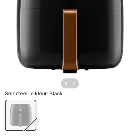
Selecteer je kleur:
Black