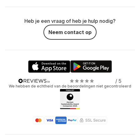
Heb je een vraag of heb je hulp nodig?
Neem contact op
/ 5
We hebben de echtheid van de beoordelingen niet gecontroleerd