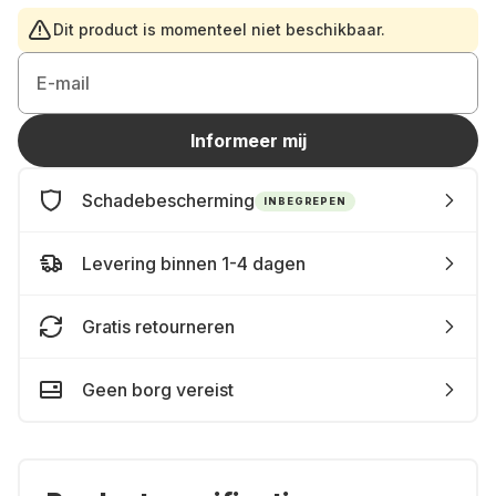
Dit product is momenteel niet beschikbaar.
E-mail
Informeer mij
Schadebescherming
INBEGREPEN
Levering binnen 1-4 dagen
Gratis retourneren
Geen borg vereist