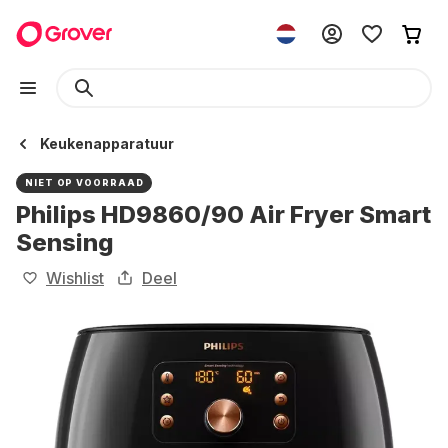
Keukenapparatuur
NIET OP VOORRAAD
Philips HD9860/90 Air Fryer Smart
Sensing
Wishlist
Deel