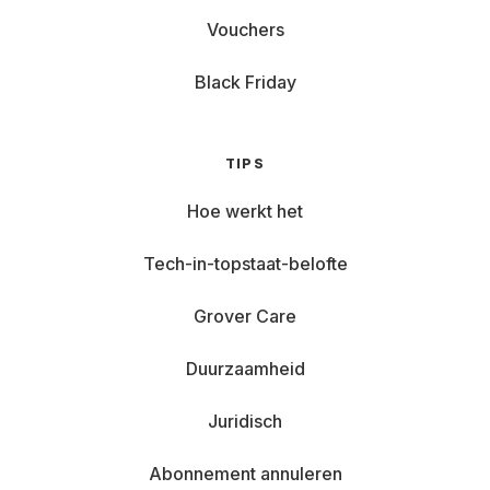
Vouchers
Black Friday
TIPS
Hoe werkt het
Tech-in-topstaat-belofte
Grover Care
Duurzaamheid
Juridisch
Abonnement annuleren