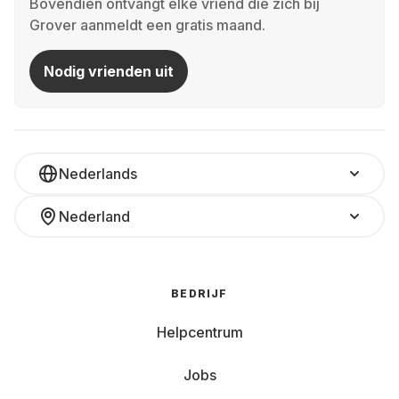
Bovendien ontvangt elke vriend die zich bij
Grover aanmeldt een gratis maand.
Nodig vrienden uit
Nederlands
Nederland
BEDRIJF
Helpcentrum
Jobs