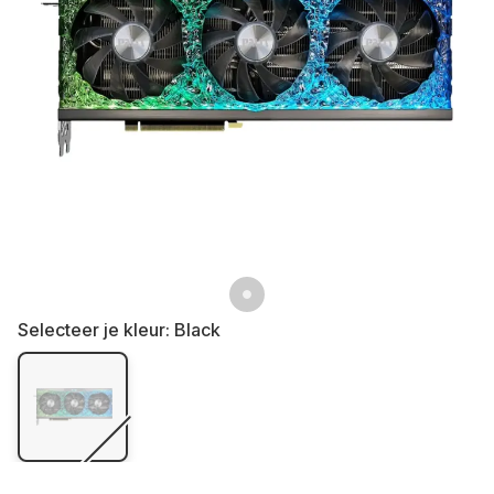
Selecteer je kleur:
Black