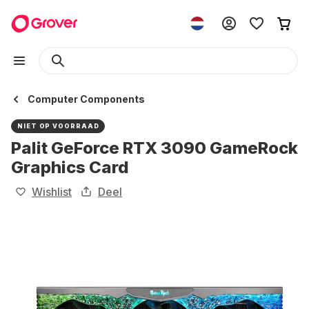
Computer Components
NIET OP VOORRAAD
Palit GeForce RTX 3090 GameRock
Graphics Card
Wishlist
Deel