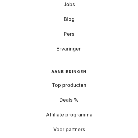
Jobs
Blog
Pers
Ervaringen
AANBIEDINGEN
Top producten
Deals %
Affiliate programma
Voor partners