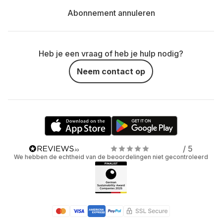
Abonnement annuleren
Heb je een vraag of heb je hulp nodig?
Neem contact op
/ 5
We hebben de echtheid van de beoordelingen niet gecontroleerd