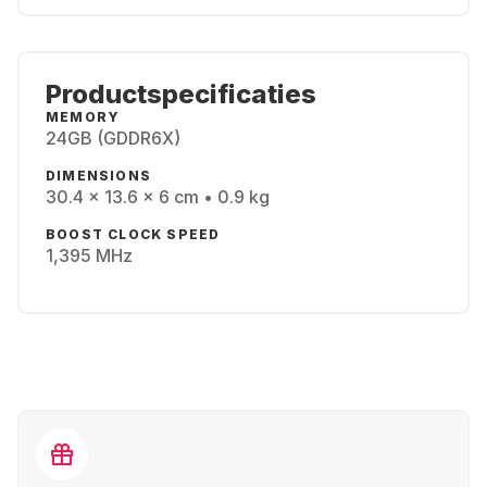
Productspecificaties
MEMORY
24GB (GDDR6X)
DIMENSIONS
30.4 x 13.6 x 6 cm • 0.9 kg
BOOST CLOCK SPEED
1,395 MHz