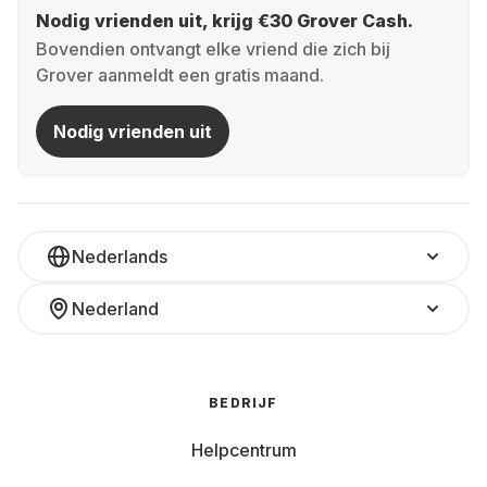
Nodig vrienden uit, krijg €30 Grover Cash.
Bovendien ontvangt elke vriend die zich bij
Grover aanmeldt een gratis maand.
Nodig vrienden uit
Nederlands
Nederland
BEDRIJF
Helpcentrum