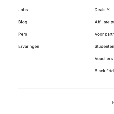
Jobs
Deals %
Blog
Affiliate
Pers
Voor part
Ervaringen
Studenten
Vouchers
Black Fri