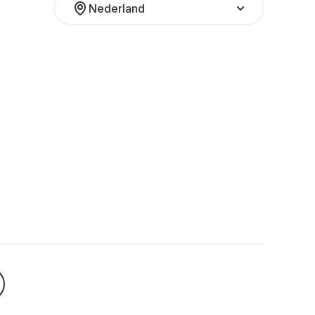
Nederland