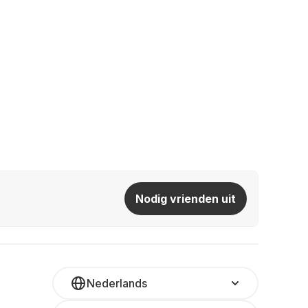
Nodig vrienden uit
Nederlands