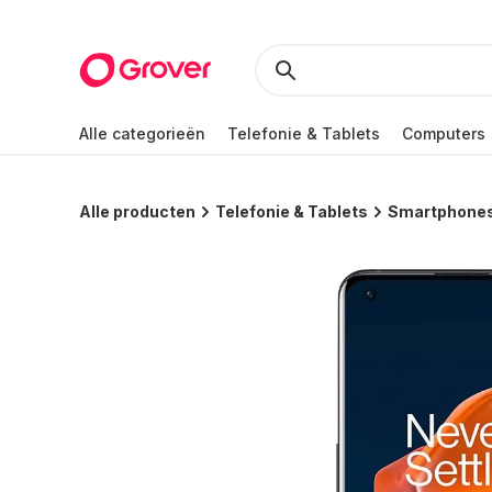
Alle categorieën
Telefonie & Tablets
Computers
Alle producten
Telefonie & Tablets
Smartphone