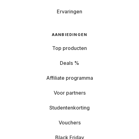
Ervaringen
AANBIEDINGEN
Top producten
Deals %
Affiliate programma
Voor partners
Studentenkorting
Vouchers
Black Friday