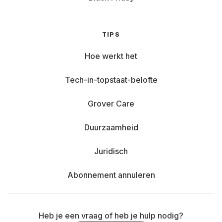
TIPS
Hoe werkt het
Tech-in-topstaat-belofte
Grover Care
Duurzaamheid
Juridisch
Abonnement annuleren
Heb je een vraag of heb je hulp nodig?