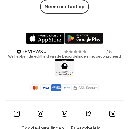
Neem contact op
/ 5
We hebben de echtheid van de beoordelingen niet gecontroleerd
Cookie-instellingen
Privacybeleid