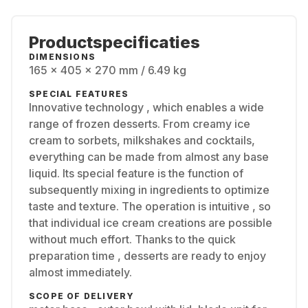
Productspecificaties
DIMENSIONS
165 x 405 x 270 mm / 6.49 kg
SPECIAL FEATURES
Innovative technology , which enables a wide
range of frozen desserts. From creamy ice
cream to sorbets, milkshakes and cocktails,
everything can be made from almost any base
liquid. Its special feature is the function of
subsequently mixing in ingredients to optimize
taste and texture. The operation is intuitive , so
that individual ice cream creations are possible
without much effort. Thanks to the quick
preparation time , desserts are ready to enjoy
almost immediately.
SCOPE OF DELIVERY