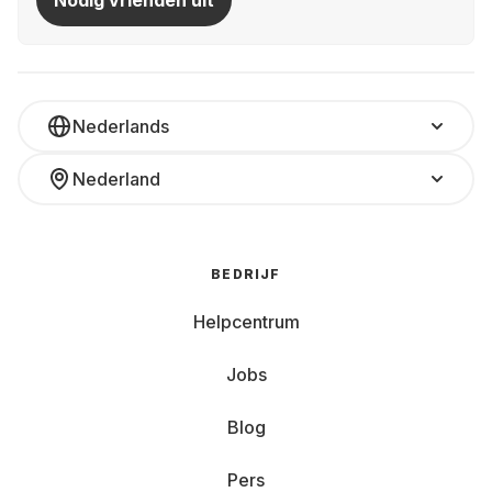
Nodig vrienden uit
Nederlands
Nederland
BEDRIJF
Helpcentrum
Jobs
Blog
Pers