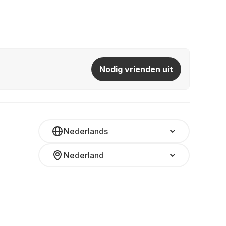
Nodig vrienden uit
Nederlands
Nederland