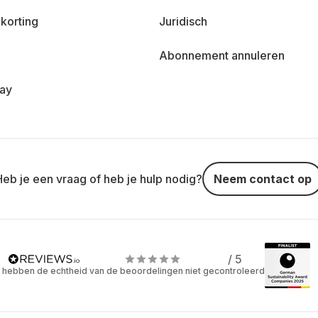
korting
Juridisch
Abonnement annuleren
day
Heb je een vraag of heb je hulp nodig?
Neem contact op
/ 5
 hebben de echtheid van de beoordelingen niet gecontroleerd