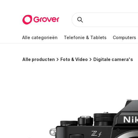
Alle categorieën
Telefonie & Tablets
Computers
Alle producten
Foto & Video
Digitale camera's