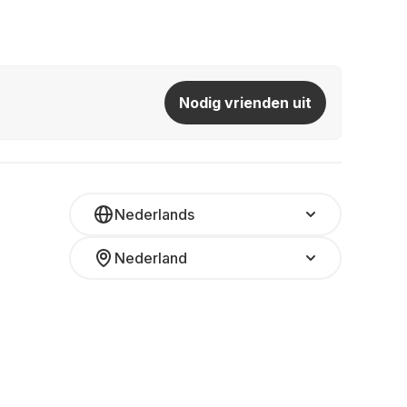
Nodig vrienden uit
Nederlands
Nederland