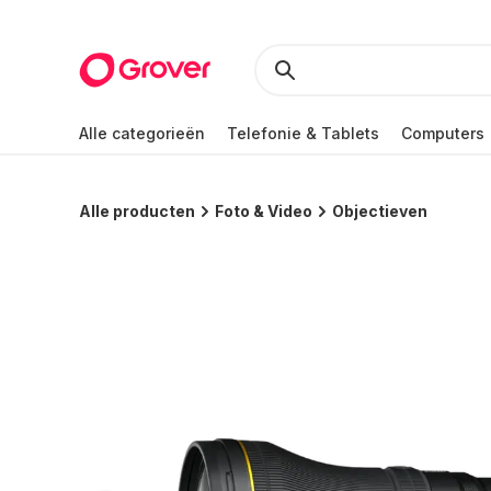
Alle categorieën
Telefonie & Tablets
Computers
Alle producten
Foto & Video
Objectieven