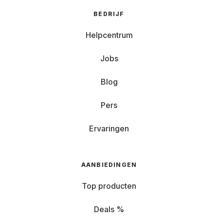
BEDRIJF
Helpcentrum
Jobs
Blog
Pers
Ervaringen
AANBIEDINGEN
Top producten
Deals %