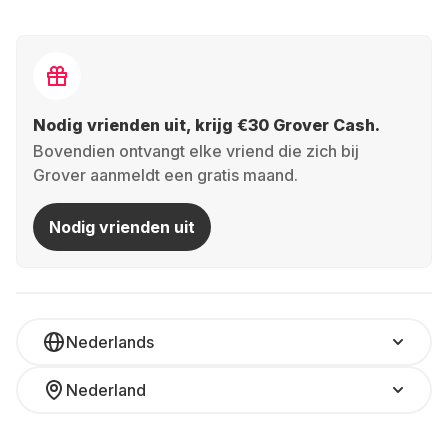
Nodig vrienden uit, krijg €30 Grover Cash.
Bovendien ontvangt elke vriend die zich bij
Grover aanmeldt een gratis maand.
Nodig vrienden uit
Nederlands
Nederland