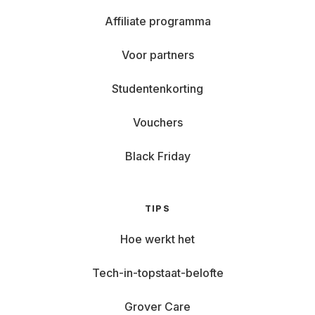
Affiliate programma
Voor partners
Studentenkorting
Vouchers
Black Friday
TIPS
Hoe werkt het
Tech-in-topstaat-belofte
Grover Care