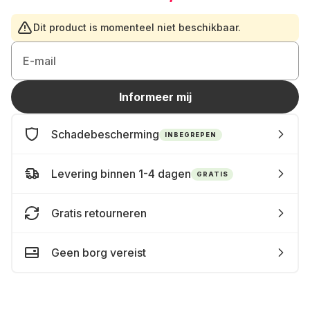
Dit product is momenteel niet beschikbaar.
E-mail
Informeer mij
Schadebescherming
INBEGREPEN
Levering binnen 1-4 dagen
GRATIS
Gratis retourneren
Geen borg vereist