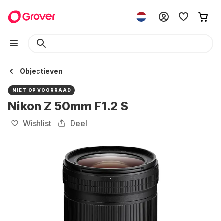
Objectieven
NIET OP VOORRAAD
Nikon Z 50mm F1.2 S
Wishlist
Deel