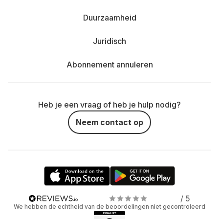
Duurzaamheid
Juridisch
Abonnement annuleren
Heb je een vraag of heb je hulp nodig?
Neem contact op
/ 5
We hebben de echtheid van de beoordelingen niet gecontroleerd