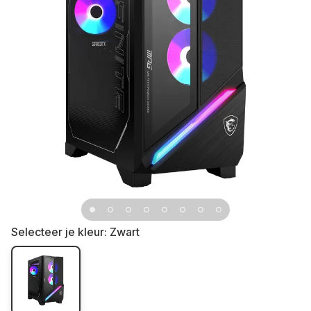
Selecteer je kleur:
Zwart