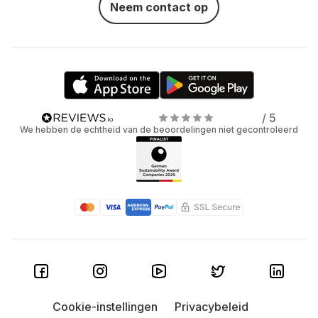
Neem contact op
/ 5
We hebben de echtheid van de beoordelingen niet gecontroleerd
Cookie-instellingen
Privacybeleid