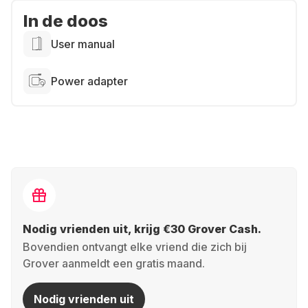
In de doos
User manual
Power adapter
Nodig vrienden uit, krijg €30 Grover Cash.
Bovendien ontvangt elke vriend die zich bij
Grover aanmeldt een gratis maand.
Nodig vrienden uit