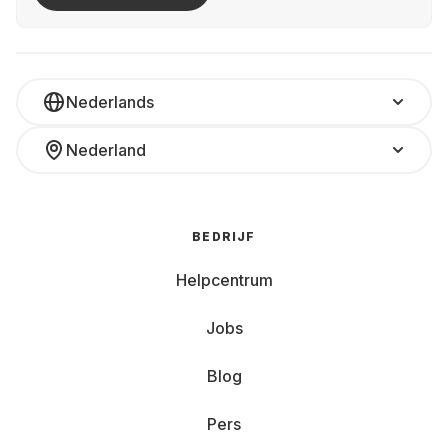
Nederlands
Nederland
BEDRIJF
Helpcentrum
Jobs
Blog
Pers