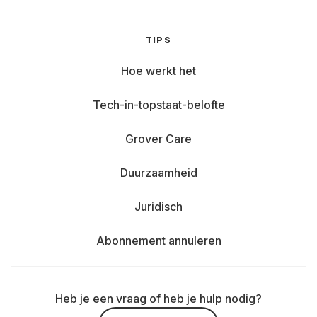
TIPS
Hoe werkt het
Tech-in-topstaat-belofte
Grover Care
Duurzaamheid
Juridisch
Abonnement annuleren
Heb je een vraag of heb je hulp nodig?