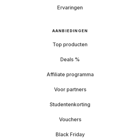
Ervaringen
AANBIEDINGEN
Top producten
Deals %
Affiliate programma
Voor partners
Studentenkorting
Vouchers
Black Friday