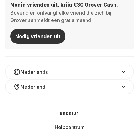
Nodig vrienden uit, krijg €30 Grover Cash.
Bovendien ontvangt elke vriend die zich bij
Grover aanmeldt een gratis maand.
Nodig vrienden uit
Nederlands
Nederland
BEDRIJF
Helpcentrum