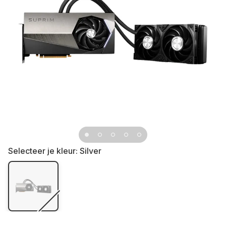
Selecteer je kleur:
Silver