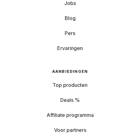
Jobs
Blog
Pers
Ervaringen
AANBIEDINGEN
Top producten
Deals %
Affiliate programma
Voor partners