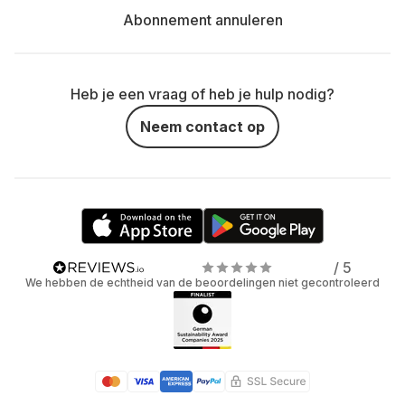
Abonnement annuleren
Heb je een vraag of heb je hulp nodig?
Neem contact op
/ 5
We hebben de echtheid van de beoordelingen niet gecontroleerd