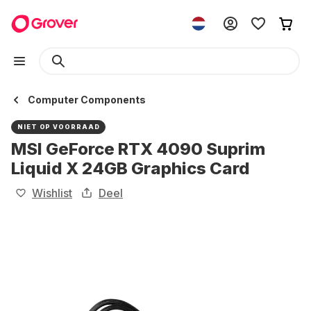
Computer Components
NIET OP VOORRAAD
MSI GeForce RTX 4090 Suprim
Liquid X 24GB Graphics Card
Wishlist
Deel