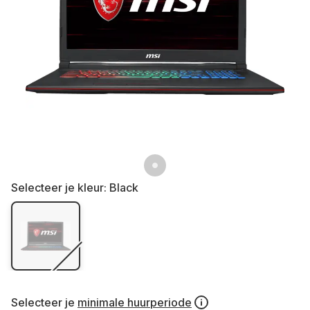
Selecteer je kleur:
Black
Selecteer je
minimale huurperiode