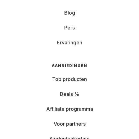
Blog
Pers
Ervaringen
AANBIEDINGEN
Top producten
Deals %
Affiliate programma
Voor partners
Studentenkorting