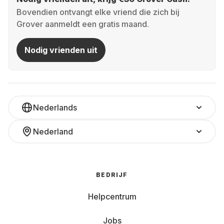
Bovendien ontvangt elke vriend die zich bij
Grover aanmeldt een gratis maand.
Nodig vrienden uit
Nederlands
Nederland
BEDRIJF
Helpcentrum
Jobs