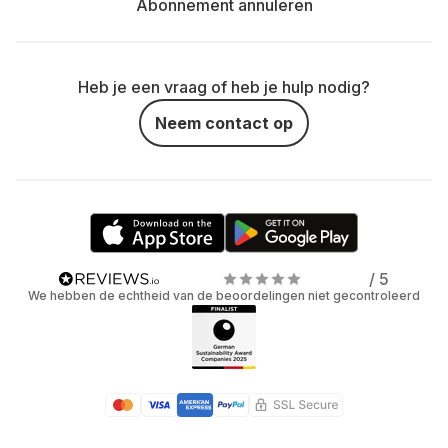
Abonnement annuleren
Heb je een vraag of heb je hulp nodig?
Neem contact op
/ 5
We hebben de echtheid van de beoordelingen niet gecontroleerd