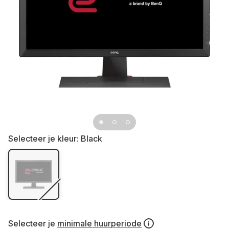
Selecteer je kleur:
Black
Selecteer je
minimale huurperiode