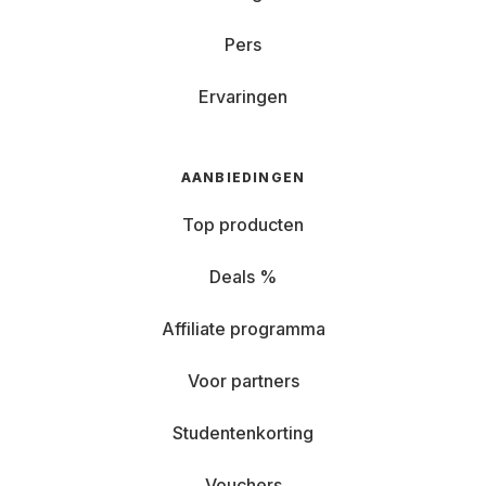
Pers
Ervaringen
AANBIEDINGEN
Top producten
Deals %
Affiliate programma
Voor partners
Studentenkorting
Vouchers