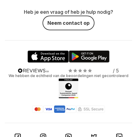
Heb je een vraag of heb je hulp nodig?
Neem contact op
/ 5
We hebben de echtheid van de beoordelingen niet gecontroleerd