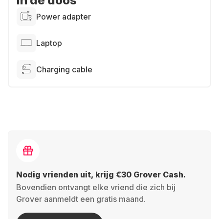
In de doos
Power adapter
Laptop
Charging cable
Nodig vrienden uit, krijg €30 Grover Cash.
Bovendien ontvangt elke vriend die zich bij
Grover aanmeldt een gratis maand.