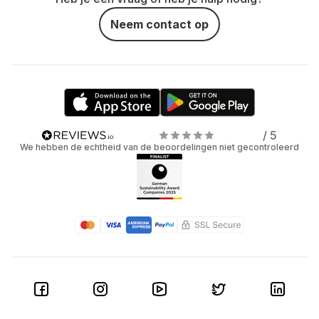
Neem contact op
/ 5
We hebben de echtheid van de beoordelingen niet gecontroleerd