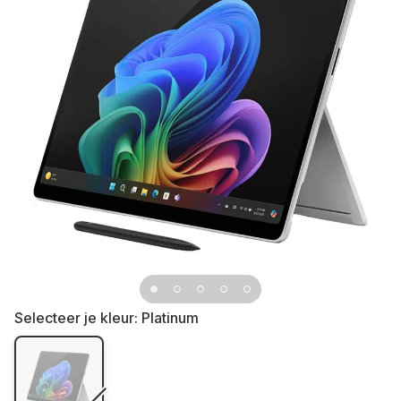
Selecteer je kleur:
Platinum