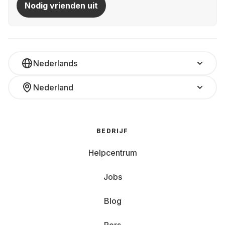
Nodig vrienden uit
Nederlands
Nederland
BEDRIJF
Helpcentrum
Jobs
Blog