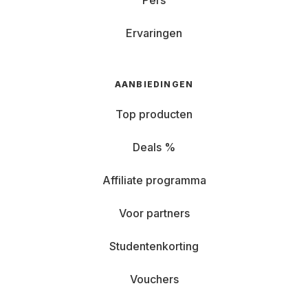
Pers
Ervaringen
AANBIEDINGEN
Top producten
Deals %
Affiliate programma
Voor partners
Studentenkorting
Vouchers