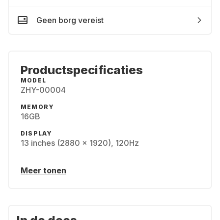
Geen borg vereist
Productspecificaties
MODEL
ZHY-00004
MEMORY
16GB
DISPLAY
13 inches (2880 x 1920), 120Hz
Meer tonen