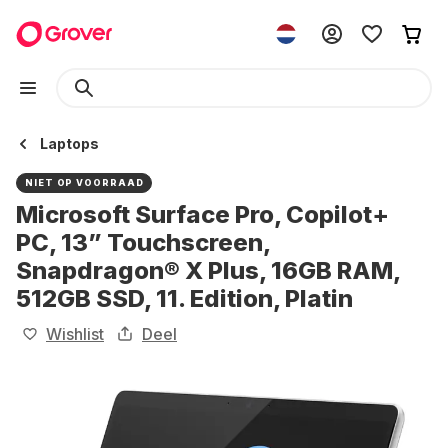
Laptops
NIET OP VOORRAAD
Microsoft Surface Pro, Copilot+
PC, 13” Touchscreen,
Snapdragon® X Plus, 16GB RAM,
512GB SSD, 11. Edition, Platin
Wishlist
Deel