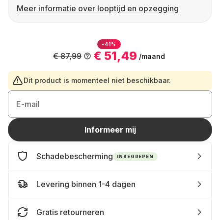
Meer informatie over looptijd en opzegging
-41%
€ 51,49
€ 87,99
/maand
Dit product is momenteel niet beschikbaar.
E-mail
Informeer mij
Schadebescherming
INBEGREPEN
Levering binnen 1-4 dagen
Gratis retourneren