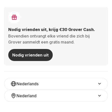
Nodig vrienden uit, krijg €30 Grover Cash.
Bovendien ontvangt elke vriend die zich bij
Grover aanmeldt een gratis maand.
Nodig vrienden uit
Nederlands
Nederland