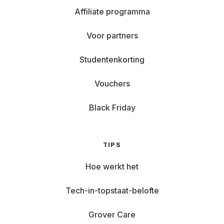
Affiliate programma
Voor partners
Studentenkorting
Vouchers
Black Friday
TIPS
Hoe werkt het
Tech-in-topstaat-belofte
Grover Care