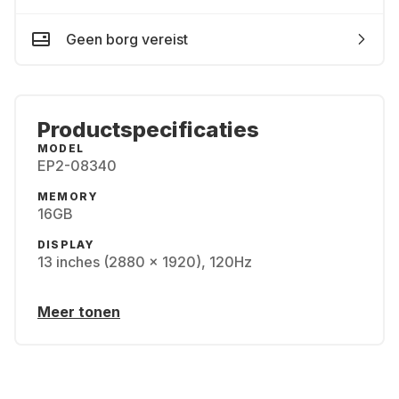
Geen borg vereist
Productspecificaties
MODEL
EP2-08340
MEMORY
16GB
DISPLAY
13 inches (2880 x 1920), 120Hz
Meer tonen