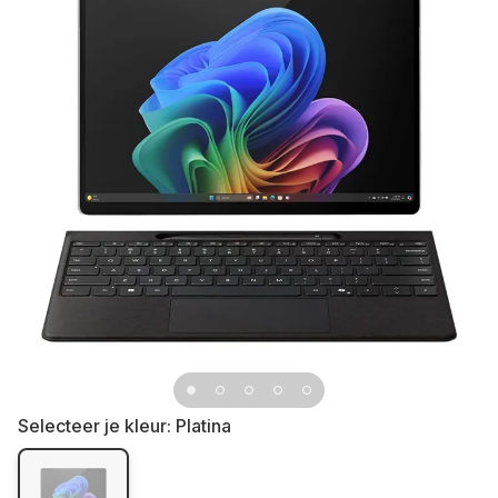
Selecteer je kleur:
Platina