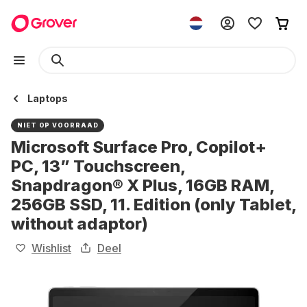
Laptops
NIET OP VOORRAAD
Microsoft Surface Pro, Copilot+
PC, 13” Touchscreen,
Snapdragon® X Plus, 16GB RAM,
256GB SSD, 11. Edition (only Tablet,
without adaptor)
Wishlist
Deel