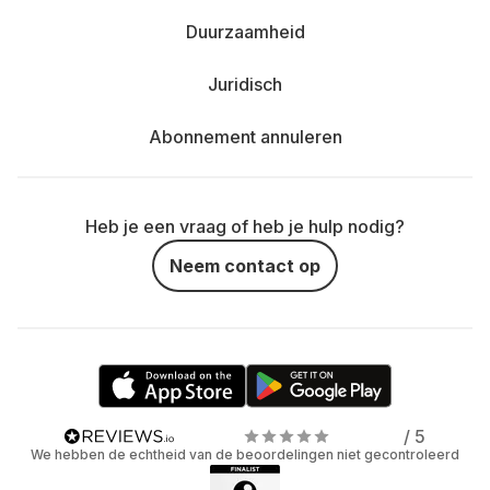
Duurzaamheid
Juridisch
Abonnement annuleren
Heb je een vraag of heb je hulp nodig?
Neem contact op
/ 5
We hebben de echtheid van de beoordelingen niet gecontroleerd