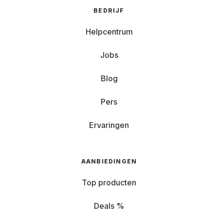
BEDRIJF
Helpcentrum
Jobs
Blog
Pers
Ervaringen
AANBIEDINGEN
Top producten
Deals %