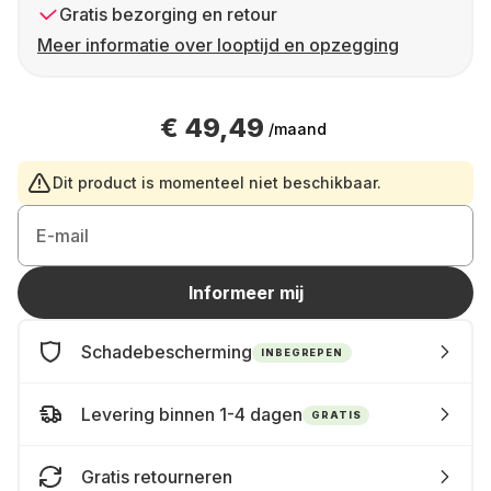
Gratis bezorging en retour
Meer informatie over looptijd en opzegging
€ 49,49
/maand
Dit product is momenteel niet beschikbaar.
E-mail
Informeer mij
Schadebescherming
INBEGREPEN
Levering binnen 1-4 dagen
GRATIS
Gratis retourneren