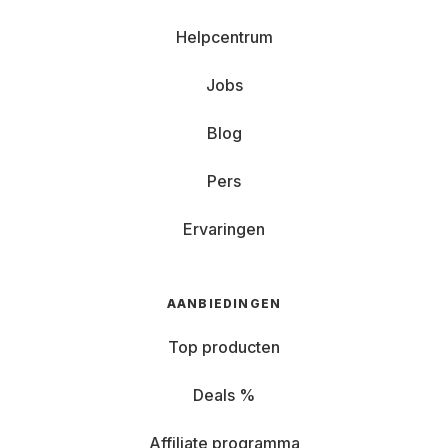
Helpcentrum
Jobs
Blog
Pers
Ervaringen
AANBIEDINGEN
Top producten
Deals %
Affiliate programma