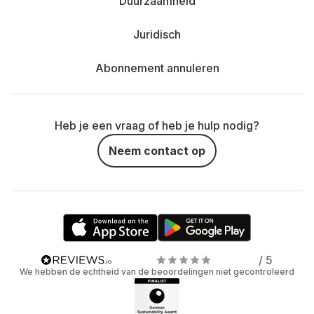
Duurzaamheid
Juridisch
Abonnement annuleren
Heb je een vraag of heb je hulp nodig?
Neem contact op
/ 5
We hebben de echtheid van de beoordelingen niet gecontroleerd