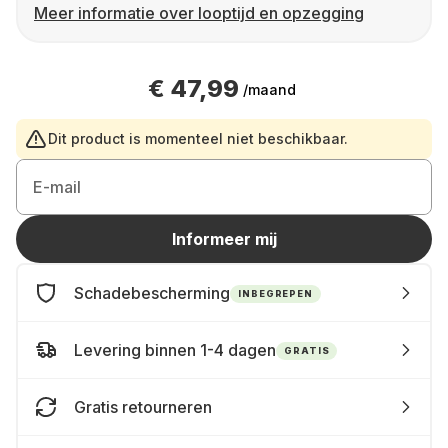
Meer informatie over looptijd en opzegging
€ 47,99
/maand
Dit product is momenteel niet beschikbaar.
E-mail
Informeer mij
Schadebescherming
INBEGREPEN
Levering binnen 1-4 dagen
GRATIS
Gratis retourneren