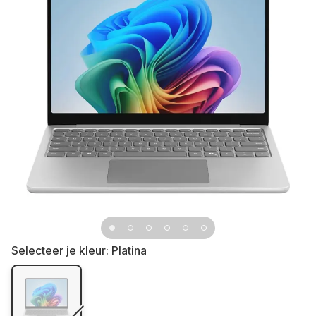
Selecteer je kleur:
Platina