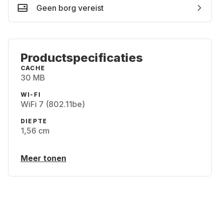
Geen borg vereist
Productspecificaties
CACHE
30 MB
WI-FI
WiFi 7 (802.11be)
DIEPTE
1,56 cm
Meer tonen