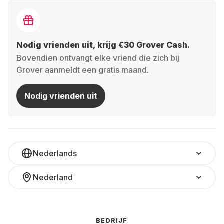
Nodig vrienden uit, krijg €30 Grover Cash.
Bovendien ontvangt elke vriend die zich bij
Grover aanmeldt een gratis maand.
Nodig vrienden uit
Nederlands
Nederland
BEDRIJF