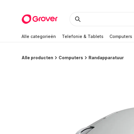
Alle categorieën
Telefonie & Tablets
Computers
Alle producten
Computers
Randapparatuur