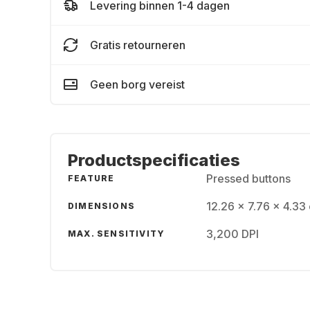
Levering binnen 1-4 dagen
Gratis retourneren
Geen borg vereist
Productspecificaties
Pressed buttons
FEATURE
12.26 x 7.76 x 4.33
DIMENSIONS
3,200 DPI
MAX. SENSITIVITY