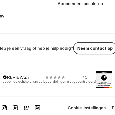
Abonnement annuleren
day
Heb je een vraag of heb je hulp nodig?
Neem contact op
/ 5
 hebben de echtheid van de beoordelingen niet gecontroleerd
Cookie-instellingen
P