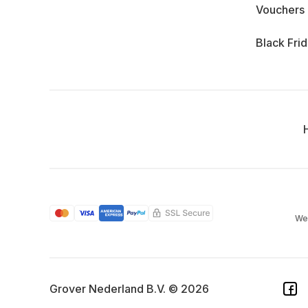
Vouchers
Black Fri
We
Grover Nederland B.V. © 2026