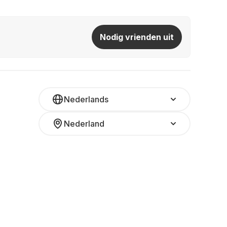
Nodig vrienden uit
Nederlands
Nederland