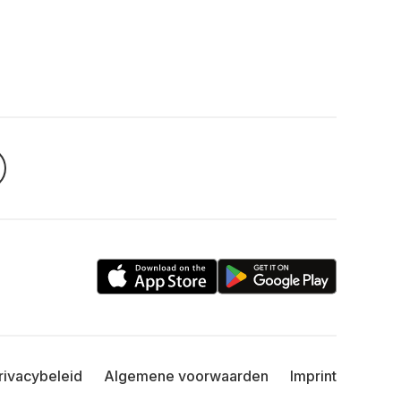
rivacybeleid
Algemene voorwaarden
Imprint