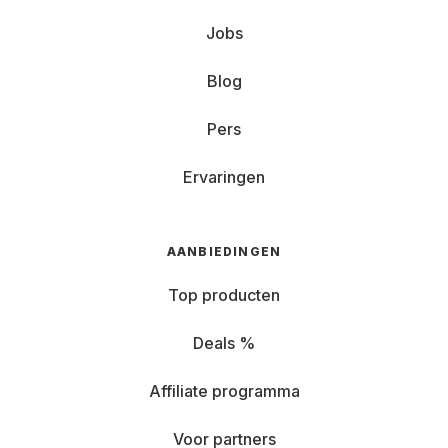
Jobs
Blog
Pers
Ervaringen
AANBIEDINGEN
Top producten
Deals %
Affiliate programma
Voor partners