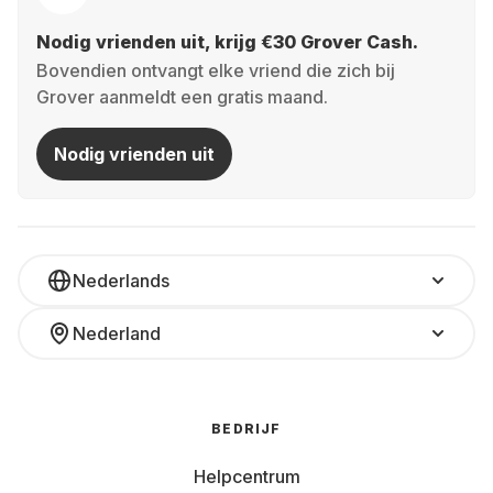
Nodig vrienden uit, krijg €30 Grover Cash.
Bovendien ontvangt elke vriend die zich bij
Grover aanmeldt een gratis maand.
Nodig vrienden uit
Nederlands
Nederland
BEDRIJF
Helpcentrum