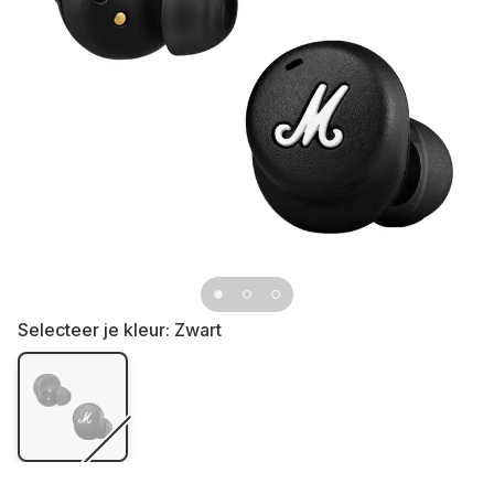
Selecteer je kleur:
Zwart