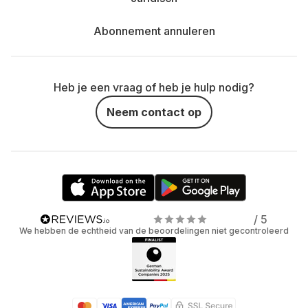
Abonnement annuleren
Heb je een vraag of heb je hulp nodig?
Neem contact op
/ 5
We hebben de echtheid van de beoordelingen niet gecontroleerd