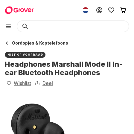
Oordopjes & Koptelefoons
NIET OP VOORRAAD
Headphones Marshall Mode II In-
ear Bluetooth Headphones
Wishlist
Deel