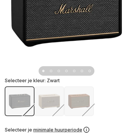
Selecteer je kleur:
Zwart
Selecteer je
minimale huurperiode