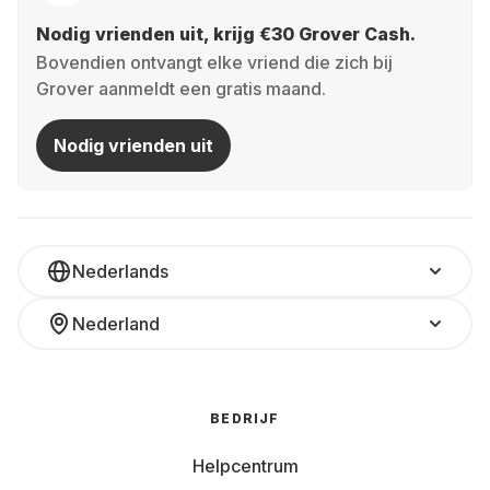
Nodig vrienden uit, krijg €30 Grover Cash.
Bovendien ontvangt elke vriend die zich bij
Grover aanmeldt een gratis maand.
Nodig vrienden uit
Nederlands
Nederland
BEDRIJF
Helpcentrum