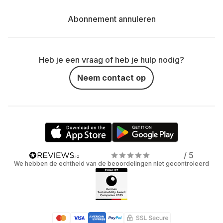
Abonnement annuleren
Heb je een vraag of heb je hulp nodig?
Neem contact op
/ 5
We hebben de echtheid van de beoordelingen niet gecontroleerd