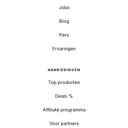
Jobs
Blog
Pers
Ervaringen
AANBIEDINGEN
Top producten
Deals %
Affiliate programma
Voor partners