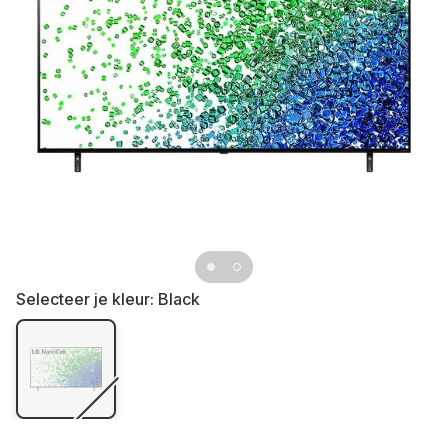
Selecteer je kleur:
Black