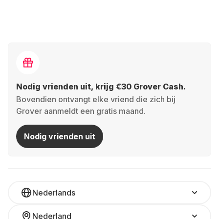
Nodig vrienden uit, krijg €30 Grover Cash.
Bovendien ontvangt elke vriend die zich bij
Grover aanmeldt een gratis maand.
Nodig vrienden uit
Nederlands
Nederland