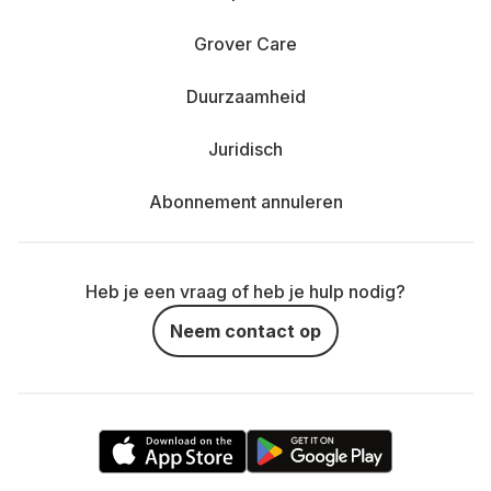
Grover Care
Duurzaamheid
Juridisch
Abonnement annuleren
Heb je een vraag of heb je hulp nodig?
Neem contact op