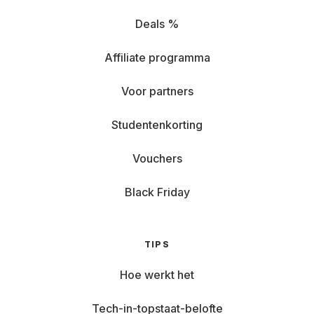
Deals %
Affiliate programma
Voor partners
Studentenkorting
Vouchers
Black Friday
TIPS
Hoe werkt het
Tech-in-topstaat-belofte