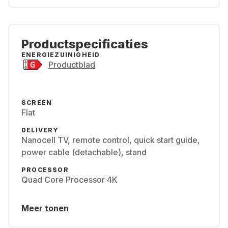
Productspecificaties
ENERGIEZUINIGHEID
Productblad
SCREEN
Flat
DELIVERY
Nanocell TV, remote control, quick start guide,
power cable (detachable), stand
PROCESSOR
Quad Core Processor 4K
Meer tonen