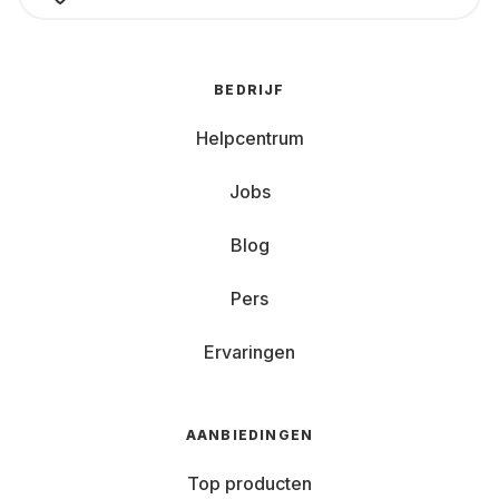
BEDRIJF
Helpcentrum
Jobs
Blog
Pers
Ervaringen
AANBIEDINGEN
Top producten