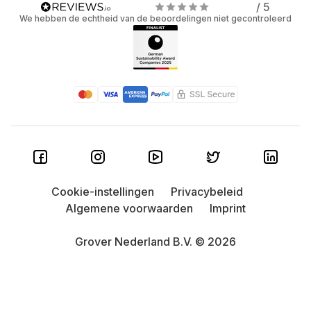
/ 5
We hebben de echtheid van de beoordelingen niet gecontroleerd
Cookie-instellingen
Privacybeleid
Algemene voorwaarden
Imprint
Grover Nederland B.V. © 2026