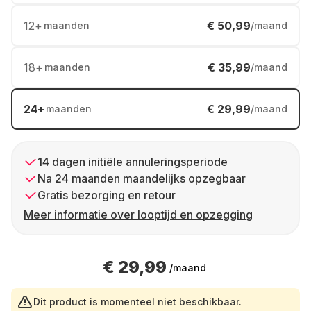
12
+
€ 50,99
maanden
/maand
18
+
€ 35,99
maanden
/maand
24
+
€ 29,99
maanden
/maand
14 dagen initiële annuleringsperiode
Na 24 maanden maandelijks opzegbaar
Gratis bezorging en retour
Meer informatie over looptijd en opzegging
€ 29,99
/maand
Dit product is momenteel niet beschikbaar.