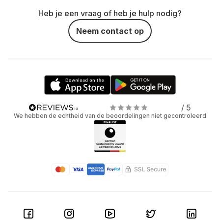
Heb je een vraag of heb je hulp nodig?
Neem contact op
/ 5
We hebben de echtheid van de beoordelingen niet gecontroleerd