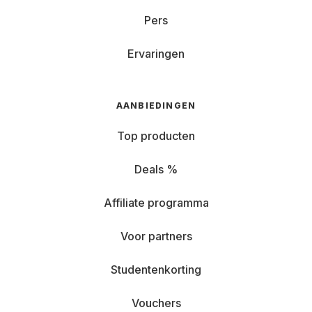
Pers
Ervaringen
AANBIEDINGEN
Top producten
Deals %
Affiliate programma
Voor partners
Studentenkorting
Vouchers