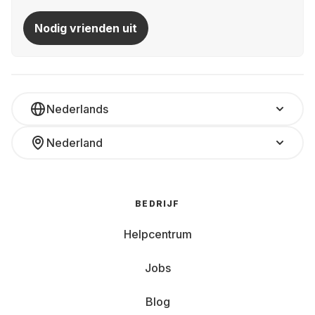
Nodig vrienden uit
Nederlands
Nederland
BEDRIJF
Helpcentrum
Jobs
Blog