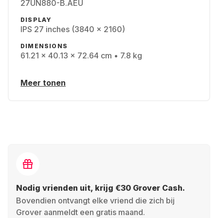
27UN880-B.AEU
DISPLAY
IPS 27 inches (3840 x 2160)
DIMENSIONS
61.21 x 40.13 x 72.64 cm • 7.8 kg
Meer tonen
Nodig vrienden uit, krijg €30 Grover Cash.
Bovendien ontvangt elke vriend die zich bij
Grover aanmeldt een gratis maand.