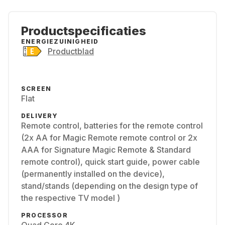
Productspecificaties
ENERGIEZUINIGHEID
Productblad
SCREEN
Flat
DELIVERY
Remote control, batteries for the remote control
(2x AA for Magic Remote remote control or 2x
AAA for Signature Magic Remote & Standard
remote control), quick start guide, power cable
(permanently installed on the device),
stand/stands (depending on the design type of
the respective TV model )
PROCESSOR