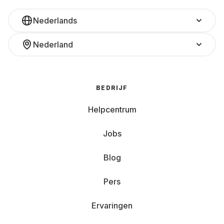
Nederlands
Nederland
BEDRIJF
Helpcentrum
Jobs
Blog
Pers
Ervaringen