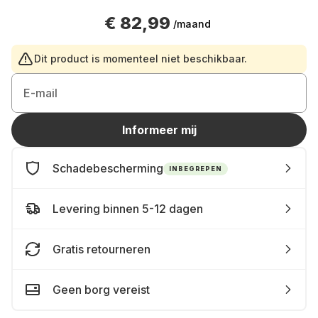
€ 82,99
/maand
Dit product is momenteel niet beschikbaar.
E-mail
Informeer mij
Schadebescherming
INBEGREPEN
Levering binnen 5-12 dagen
Gratis retourneren
Geen borg vereist