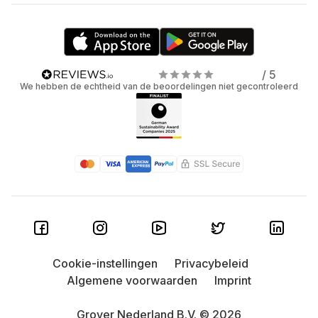
/ 5
We hebben de echtheid van de beoordelingen niet gecontroleerd
Cookie-instellingen
Privacybeleid
Algemene voorwaarden
Imprint
Grover Nederland B.V. © 2026