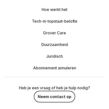
Hoe werkt het
Tech-in-topstaat-belofte
Grover Care
Duurzaamheid
Juridisch
Abonnement annuleren
Heb je een vraag of heb je hulp nodig?
Neem contact op