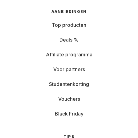
AANBIEDINGEN
Top producten
Deals %
Affiliate programma
Voor partners
Studentenkorting
Vouchers
Black Friday
TIPS