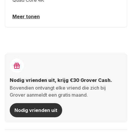
Quad Core 4K
Meer tonen
Nodig vrienden uit, krijg €30 Grover Cash.
Bovendien ontvangt elke vriend die zich bij
Grover aanmeldt een gratis maand.
Nodig vrienden uit