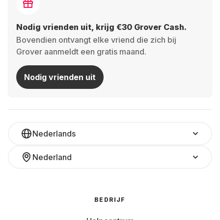
Nodig vrienden uit, krijg €30 Grover Cash.
Bovendien ontvangt elke vriend die zich bij
Grover aanmeldt een gratis maand.
Nodig vrienden uit
Nederlands
Nederland
BEDRIJF