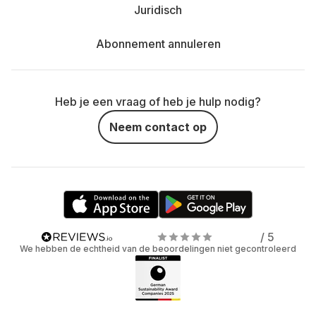
Juridisch
Abonnement annuleren
Heb je een vraag of heb je hulp nodig?
Neem contact op
/ 5
We hebben de echtheid van de beoordelingen niet gecontroleerd