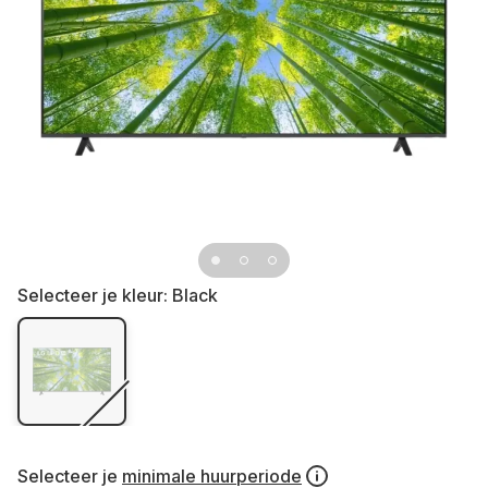
Selecteer je kleur:
Black
Selecteer je
minimale huurperiode