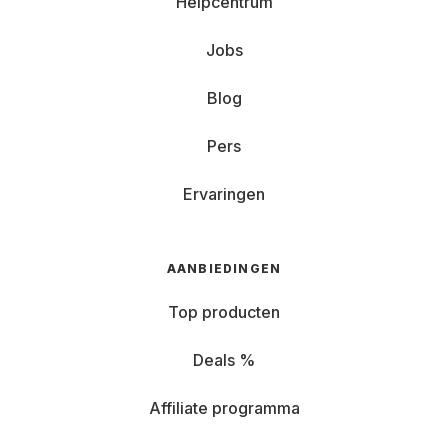
Helpcentrum
Jobs
Blog
Pers
Ervaringen
AANBIEDINGEN
Top producten
Deals %
Affiliate programma