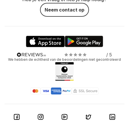
Neem contact op
/ 5
We hebben de echtheid van de beoordelingen niet gecontroleerd