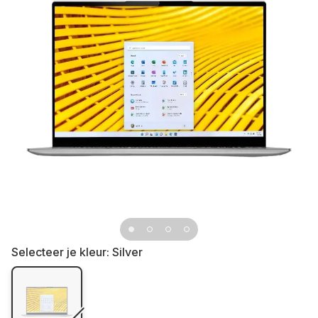
Selecteer je kleur:
Silver