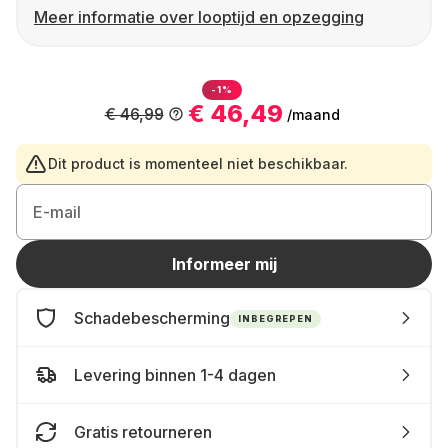
Meer informatie over looptijd en opzegging
-1%
€ 46,49
€ 46,99
/maand
Dit product is momenteel niet beschikbaar.
E-mail
Informeer mij
Schadebescherming
INBEGREPEN
Levering binnen 1-4 dagen
Gratis retourneren