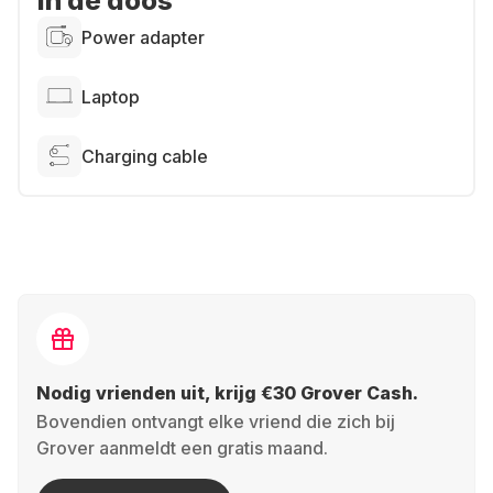
In de doos
Power adapter
Laptop
Charging cable
Nodig vrienden uit, krijg €30 Grover Cash.
Bovendien ontvangt elke vriend die zich bij
Grover aanmeldt een gratis maand.