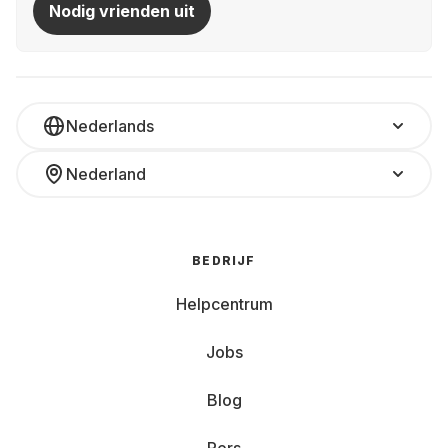
Nodig vrienden uit
Nederlands
Nederland
BEDRIJF
Helpcentrum
Jobs
Blog