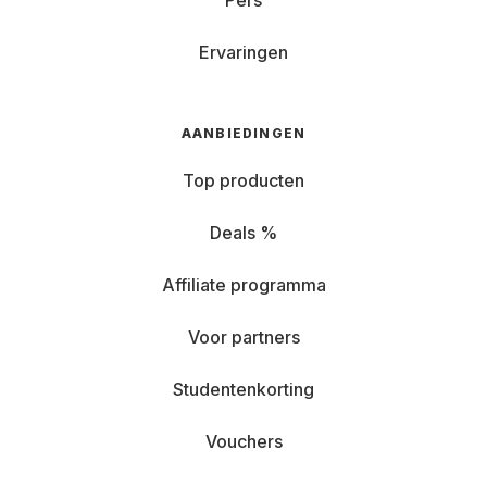
Pers
Ervaringen
AANBIEDINGEN
Top producten
Deals %
Affiliate programma
Voor partners
Studentenkorting
Vouchers