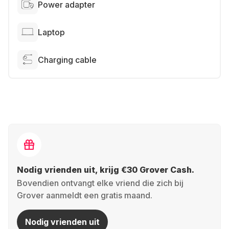
Power adapter
Laptop
Charging cable
Nodig vrienden uit, krijg €30 Grover Cash.
Bovendien ontvangt elke vriend die zich bij
Grover aanmeldt een gratis maand.
Nodig vrienden uit