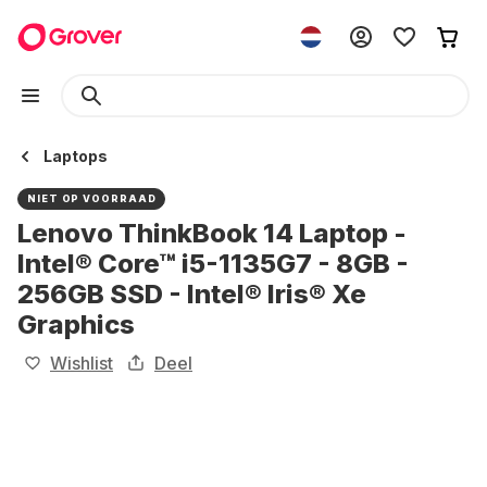
Laptops
NIET OP VOORRAAD
Lenovo ThinkBook 14 Laptop -
Intel® Core™ i5-1135G7 - 8GB -
256GB SSD - Intel® Iris® Xe
Graphics
Wishlist
Deel