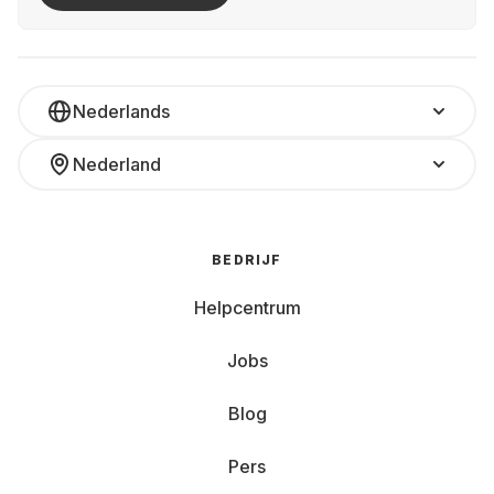
Nederlands
Nederland
BEDRIJF
Helpcentrum
Jobs
Blog
Pers