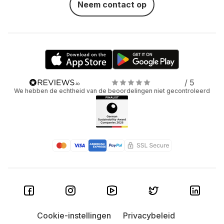
Neem contact op
/ 5
We hebben de echtheid van de beoordelingen niet gecontroleerd
Cookie-instellingen
Privacybeleid