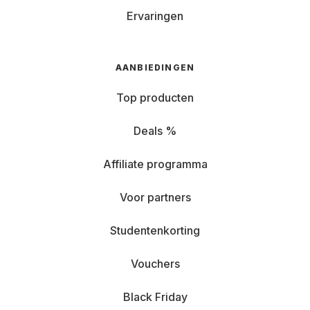
Ervaringen
AANBIEDINGEN
Top producten
Deals %
Affiliate programma
Voor partners
Studentenkorting
Vouchers
Black Friday