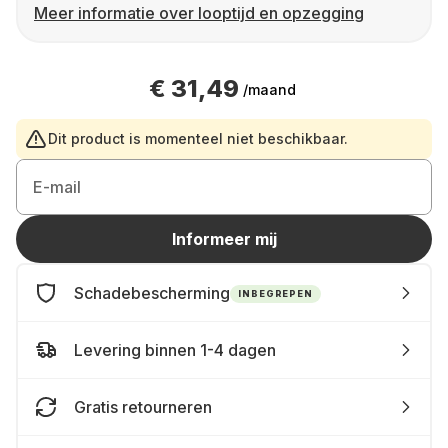
Meer informatie over looptijd en opzegging
€ 31,49
/maand
Dit product is momenteel niet beschikbaar.
E-mail
Informeer mij
Schadebescherming
INBEGREPEN
Levering binnen 1-4 dagen
Gratis retourneren