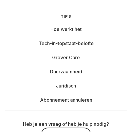
TIPS
Hoe werkt het
Tech-in-topstaat-belofte
Grover Care
Duurzaamheid
Juridisch
Abonnement annuleren
Heb je een vraag of heb je hulp nodig?