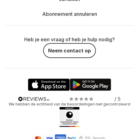
Abonnement annuleren
Heb je een vraag of heb je hulp nodig?
Neem contact op
/ 5
We hebben de echtheid van de beoordelingen niet gecontroleerd