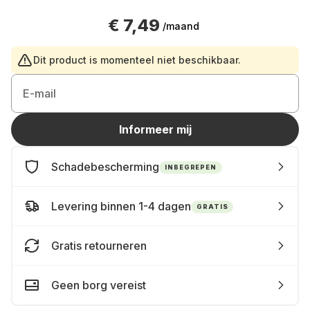
€ 7,49
/maand
Dit product is momenteel niet beschikbaar.
E-mail
Informeer mij
Schadebescherming
INBEGREPEN
Levering binnen 1-4 dagen
GRATIS
Gratis retourneren
Geen borg vereist