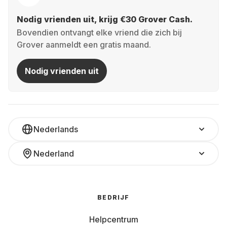
Nodig vrienden uit, krijg €30 Grover Cash.
Bovendien ontvangt elke vriend die zich bij
Grover aanmeldt een gratis maand.
Nodig vrienden uit
Nederlands
Nederland
BEDRIJF
Helpcentrum