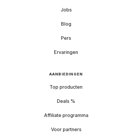
Jobs
Blog
Pers
Ervaringen
AANBIEDINGEN
Top producten
Deals %
Affiliate programma
Voor partners