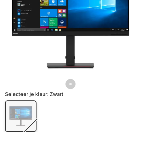
Selecteer je kleur:
Zwart