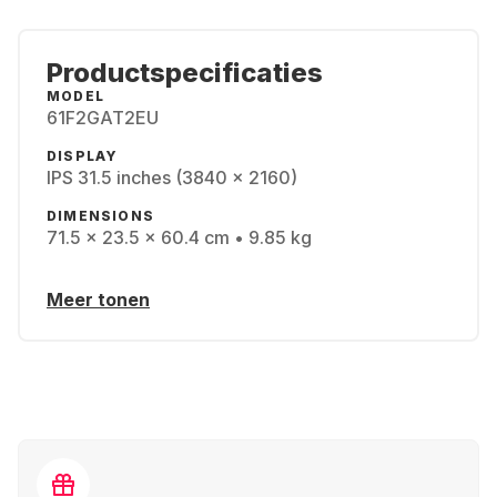
Productspecificaties
MODEL
61F2GAT2EU
DISPLAY
IPS 31.5 inches (3840 x 2160)
DIMENSIONS
71.5 x 23.5 x 60.4 cm • 9.85 kg
Meer tonen