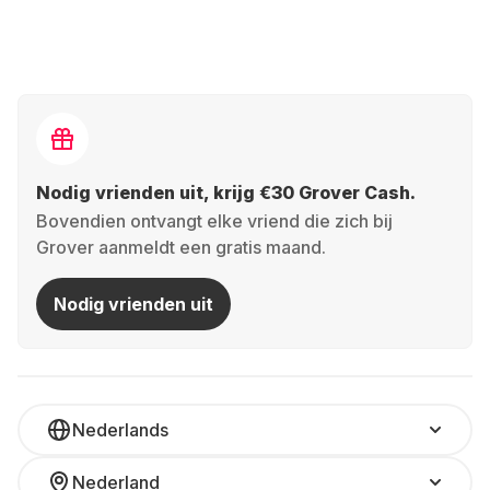
Nodig vrienden uit, krijg €30 Grover Cash.
Bovendien ontvangt elke vriend die zich bij
Grover aanmeldt een gratis maand.
Nodig vrienden uit
Nederlands
Nederland