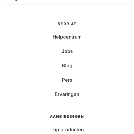
BEDRIJF
Helpcentrum
Jobs
Blog
Pers
Ervaringen
AANBIEDINGEN
Top producten