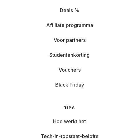
Deals %
Affiliate programma
Voor partners
Studentenkorting
Vouchers
Black Friday
TIPS
Hoe werkt het
Tech-in-topstaat-belofte