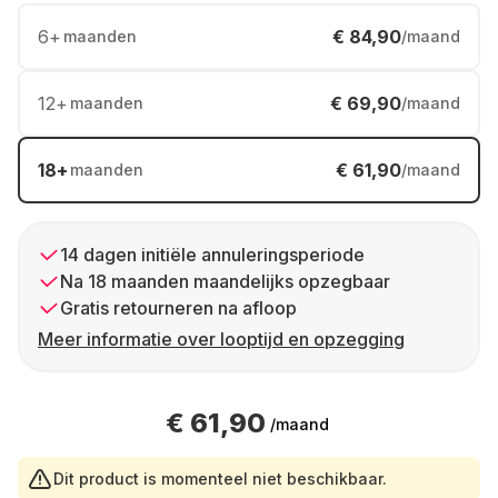
6
+
€ 84,90
maanden
/maand
12
+
€ 69,90
maanden
/maand
18
+
€ 61,90
maanden
/maand
14 dagen initiële annuleringsperiode
Na 18 maanden maandelijks opzegbaar
Gratis retourneren na afloop
Meer informatie over looptijd en opzegging
€ 61,90
/maand
Dit product is momenteel niet beschikbaar.