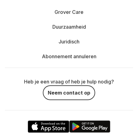
Grover Care
Duurzaamheid
Juridisch
Abonnement annuleren
Heb je een vraag of heb je hulp nodig?
Neem contact op