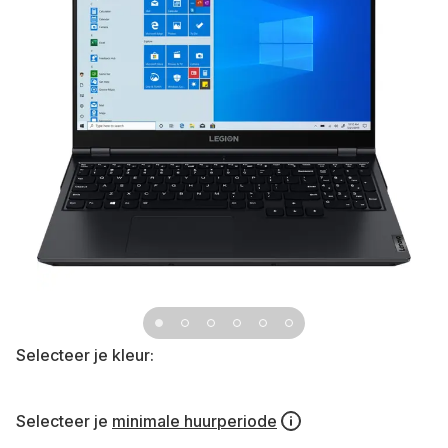
Selecteer je kleur:
Selecteer je
minimale huurperiode