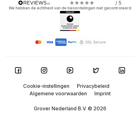
/ 5
We hebben de echtheid van de beoordelingen niet gecontroleerd
Cookie-instellingen
Privacybeleid
Algemene voorwaarden
Imprint
Grover Nederland B.V. © 2026