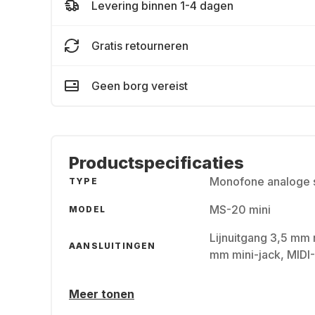
Levering binnen 1-4 dagen
Gratis retourneren
Geen borg vereist
Productspecificaties
Monofone analoge 
TYPE
MS-20 mini
MODEL
Lijnuitgang 3,5 mm 
AANSLUITINGEN
mm mini-jack, MIDI-
Meer tonen