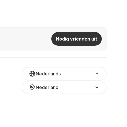
Nodig vrienden uit
Nederlands
Nederland