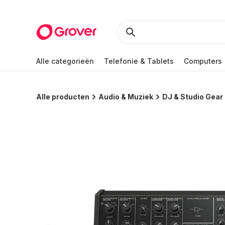
Alle categorieën
Telefonie & Tablets
Computers
Alle producten
Audio & Muziek
DJ & Studio Gear