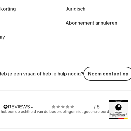
korting
Juridisch
Abonnement annuleren
day
Heb je een vraag of heb je hulp nodig?
Neem contact op
/ 5
 hebben de echtheid van de beoordelingen niet gecontroleerd