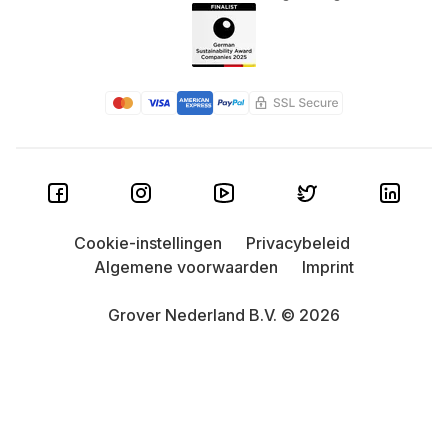
Cookie-instellingen
Privacybeleid
Algemene voorwaarden
Imprint
Grover Nederland B.V. © 2026