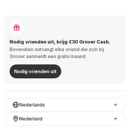
Nodig vrienden uit, krijg €30 Grover Cash.
Bovendien ontvangt elke vriend die zich bij
Grover aanmeldt een gratis maand.
Nodig vrienden uit
Nederlands
Nederland