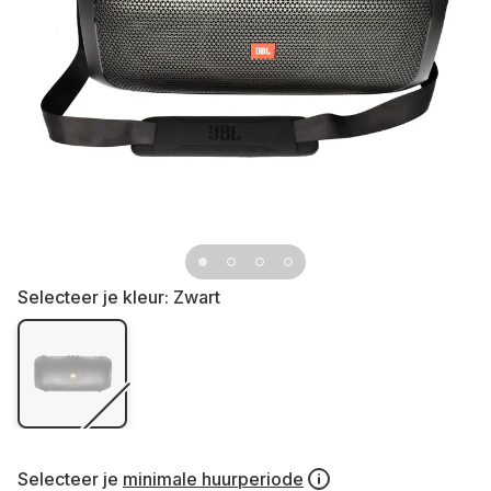
Selecteer je kleur:
Zwart
Selecteer je
minimale huurperiode