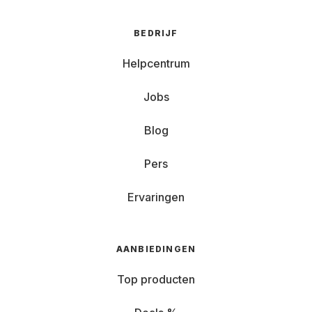
BEDRIJF
Helpcentrum
Jobs
Blog
Pers
Ervaringen
AANBIEDINGEN
Top producten