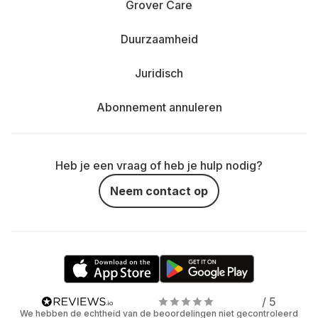
Grover Care
Duurzaamheid
Juridisch
Abonnement annuleren
Heb je een vraag of heb je hulp nodig?
Neem contact op
/ 5
We hebben de echtheid van de beoordelingen niet gecontroleerd