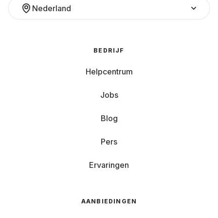
Nederland
BEDRIJF
Helpcentrum
Jobs
Blog
Pers
Ervaringen
AANBIEDINGEN