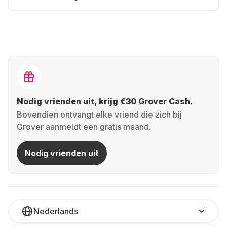
Nodig vrienden uit, krijg €30 Grover Cash.
Bovendien ontvangt elke vriend die zich bij
Grover aanmeldt een gratis maand.
Nodig vrienden uit
Nederlands