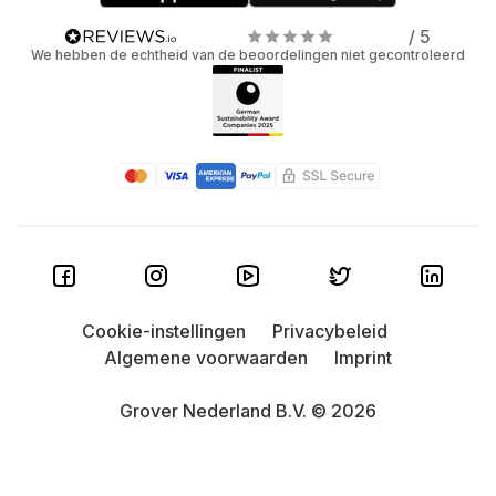
/ 5
We hebben de echtheid van de beoordelingen niet gecontroleerd
Cookie-instellingen
Privacybeleid
Algemene voorwaarden
Imprint
Grover Nederland B.V. © 2026