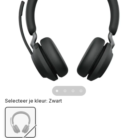
Selecteer je kleur:
Zwart