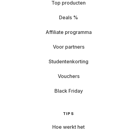
Top producten
Deals %
Affiliate programma
Voor partners
Studentenkorting
Vouchers
Black Friday
TIPS
Hoe werkt het