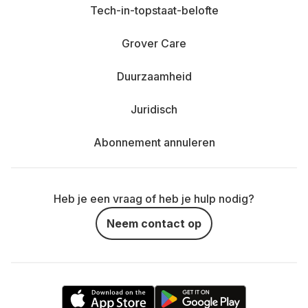
Tech-in-topstaat-belofte
Grover Care
Duurzaamheid
Juridisch
Abonnement annuleren
Heb je een vraag of heb je hulp nodig?
Neem contact op