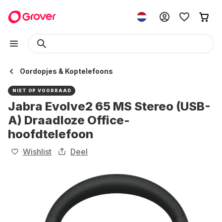
Oordopjes & Koptelefoons
NIET OP VOORRAAD
Jabra Evolve2 65 MS Stereo (USB-
A) Draadloze Office-
hoofdtelefoon
Wishlist
Deel