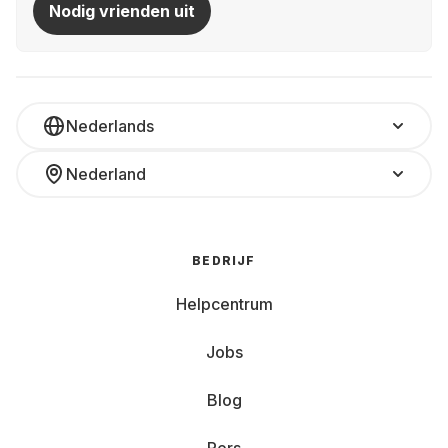
Nodig vrienden uit
Nederlands
Nederland
BEDRIJF
Helpcentrum
Jobs
Blog