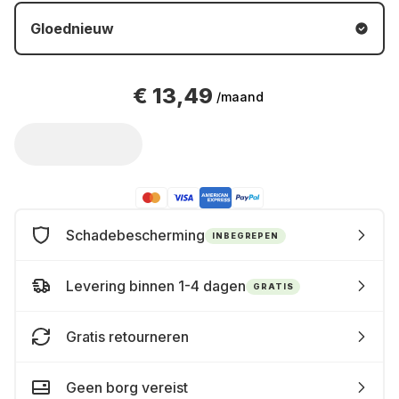
Gloednieuw
€ 13,49
/maand
Schadebescherming
INBEGREPEN
Levering binnen 1-4 dagen
GRATIS
Gratis retourneren
Geen borg vereist