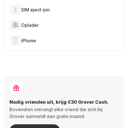
SIM eject-pin
Oplader
iPhone
Nodig vrienden uit, krijg €30 Grover Cash.
Bovendien ontvangt elke vriend die zich bij
Grover aanmeldt een gratis maand.