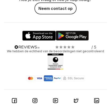
Neem contact op
/ 5
We hebben de echtheid van de beoordelingen niet gecontroleerd