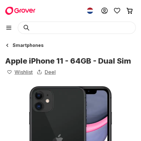
Smartphones
Apple iPhone 11 - 64GB - Dual Sim
Wishlist
Deel