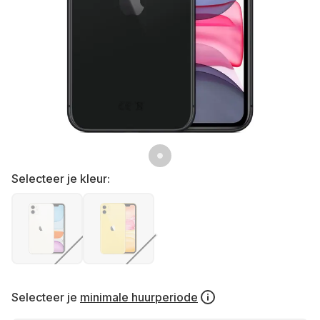
Selecteer je kleur:
Selecteer je
minimale huurperiode