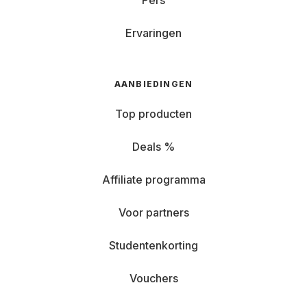
Pers
Ervaringen
AANBIEDINGEN
Top producten
Deals %
Affiliate programma
Voor partners
Studentenkorting
Vouchers