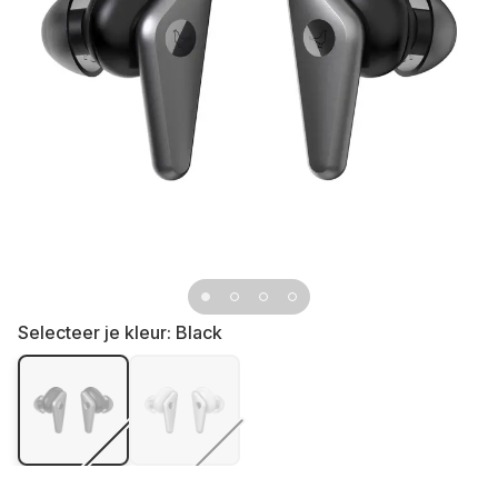
Selecteer je kleur:
Black