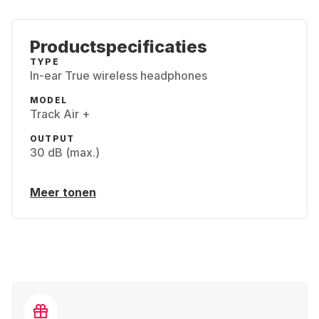
Productspecificaties
TYPE
In-ear True wireless headphones
MODEL
Track Air +
OUTPUT
30 dB (max.)
Meer tonen