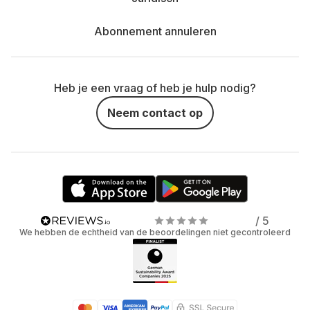
Abonnement annuleren
Heb je een vraag of heb je hulp nodig?
Neem contact op
/ 5
We hebben de echtheid van de beoordelingen niet gecontroleerd