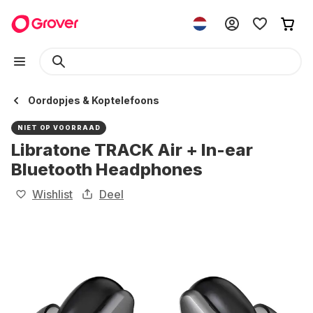
Oordopjes & Koptelefoons
NIET OP VOORRAAD
Libratone TRACK Air + In-ear
Bluetooth Headphones
Wishlist
Deel