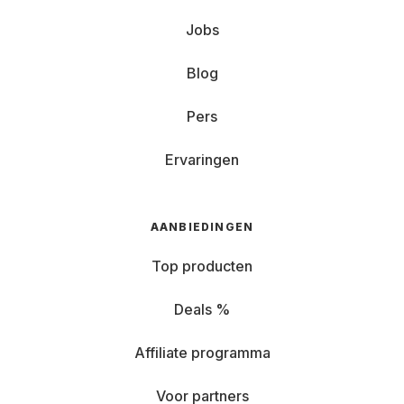
Jobs
Blog
Pers
Ervaringen
AANBIEDINGEN
Top producten
Deals %
Affiliate programma
Voor partners