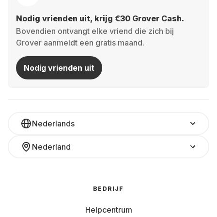
Nodig vrienden uit, krijg €30 Grover Cash.
Bovendien ontvangt elke vriend die zich bij
Grover aanmeldt een gratis maand.
Nodig vrienden uit
Nederlands
Nederland
BEDRIJF
Helpcentrum