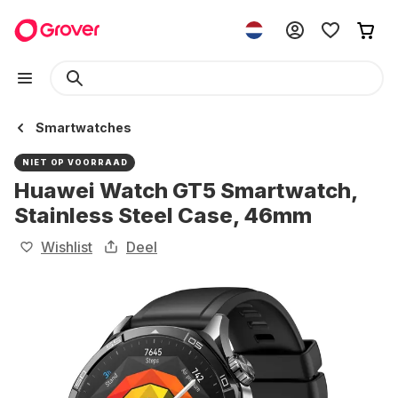
Smartwatches
NIET OP VOORRAAD
Huawei Watch GT5 Smartwatch,
Stainless Steel Case, 46mm
Wishlist
Deel