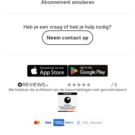
Abonnement annuleren
Heb je een vraag of heb je hulp nodig?
Neem contact op
/ 5
We hebben de echtheid van de beoordelingen niet gecontroleerd