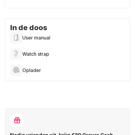
In de doos
User manual
Watch strap
Oplader