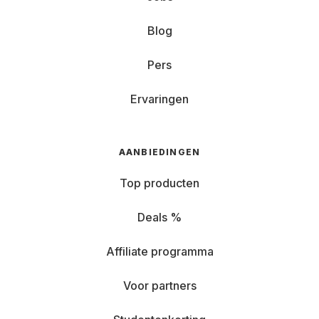
Blog
Pers
Ervaringen
AANBIEDINGEN
Top producten
Deals %
Affiliate programma
Voor partners