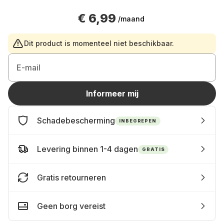
€ 6,99
/maand
Dit product is momenteel niet beschikbaar.
E-mail
Informeer mij
Schadebescherming
INBEGREPEN
Levering binnen 1-4 dagen
GRATIS
Gratis retourneren
Geen borg vereist