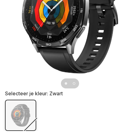
Selecteer je kleur:
Zwart