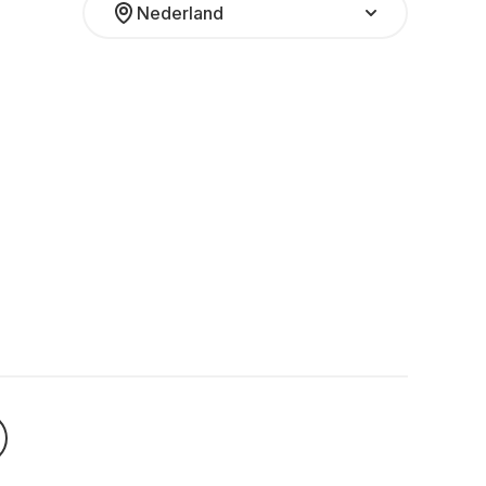
Nederland