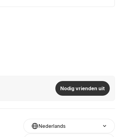
Nodig vrienden uit
Nederlands