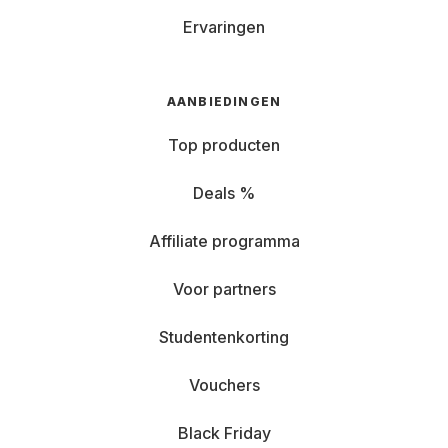
Ervaringen
AANBIEDINGEN
Top producten
Deals %
Affiliate programma
Voor partners
Studentenkorting
Vouchers
Black Friday