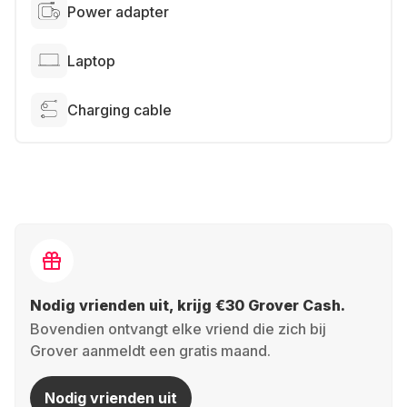
Power adapter
Laptop
Charging cable
Nodig vrienden uit, krijg €30 Grover Cash.
Bovendien ontvangt elke vriend die zich bij
Grover aanmeldt een gratis maand.
Nodig vrienden uit