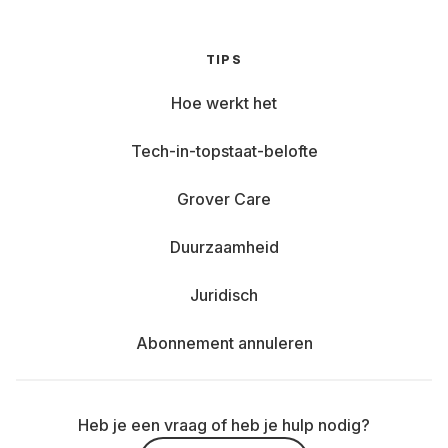
TIPS
Hoe werkt het
Tech-in-topstaat-belofte
Grover Care
Duurzaamheid
Juridisch
Abonnement annuleren
Heb je een vraag of heb je hulp nodig?