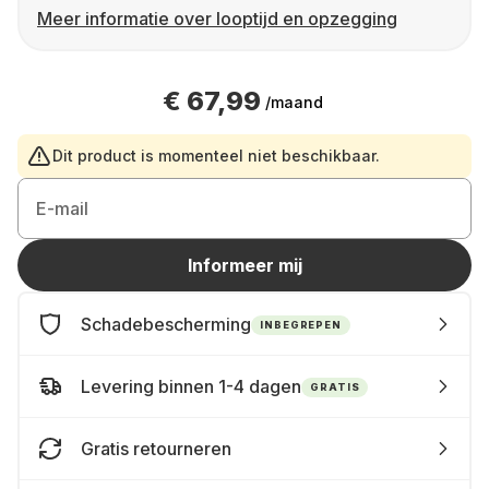
Meer informatie over looptijd en opzegging
€ 67,99
/maand
Dit product is momenteel niet beschikbaar.
E-mail
Informeer mij
Schadebescherming
INBEGREPEN
Levering binnen 1-4 dagen
GRATIS
Gratis retourneren