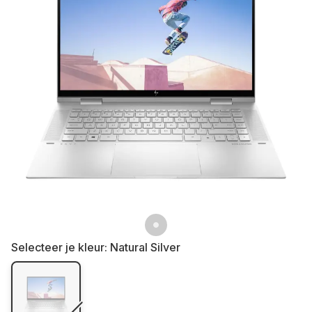
Selecteer je kleur:
Natural Silver