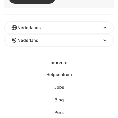
Nederlands
Nederland
BEDRIJF
Helpcentrum
Jobs
Blog
Pers