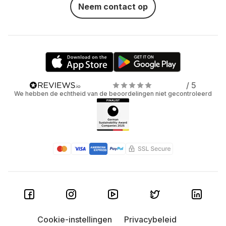
Neem contact op
/ 5
We hebben de echtheid van de beoordelingen niet gecontroleerd
Cookie-instellingen
Privacybeleid